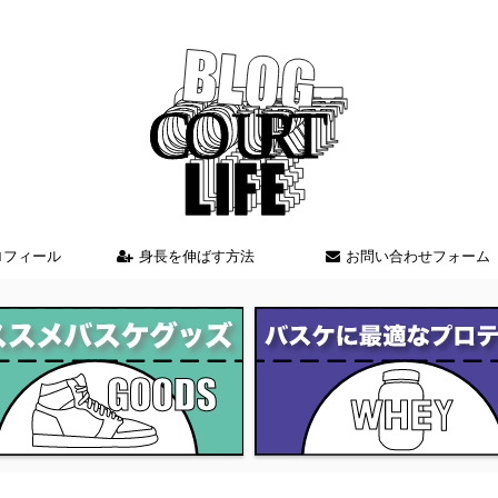
バスケを中心とした情報を発信しているブログサイト
ロフィール
身長を伸ばす方法
お問い合わせフォーム