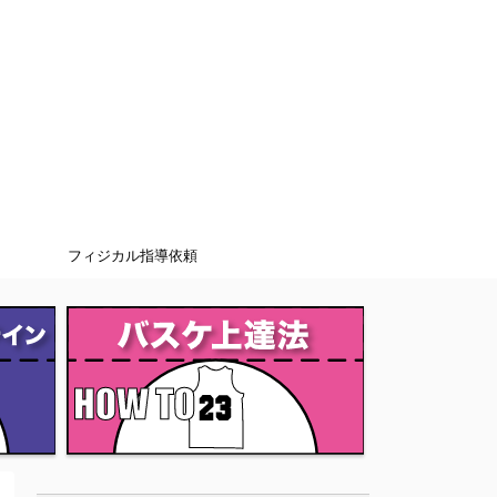
フィジカル指導依頼