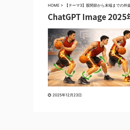
HOME
>
【テーマ3】股関節から末端までの外
ChatGPT Image 202
2025年12月23日