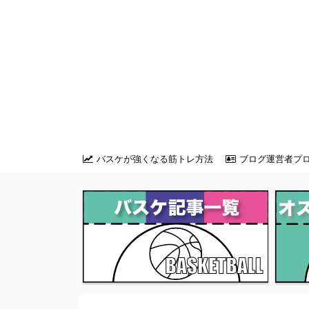
バスケが強くなる筋トレ方法
ブログ運営者プ