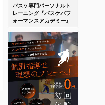
バスケ専門パーソナルト
レーニング『バスケパフ
ォーマンスアカデミー』