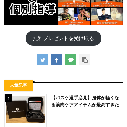
無料プレゼントを受け取る
人気記事
【バスケ選手必見】身体が軽くな
1
る筋肉ケアアイテムが最高すぎた