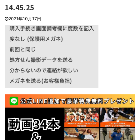
14.45.25
2021年10月17日