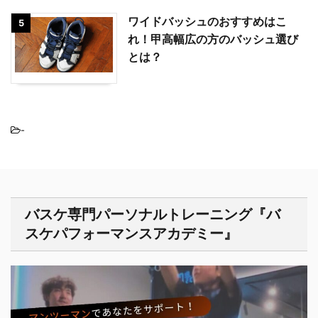
ワイドバッシュのおすすめはこ
5
れ！甲高幅広の方のバッシュ選び
とは？
-
バスケ専門パーソナルトレーニング『バ
スケパフォーマンスアカデミー』