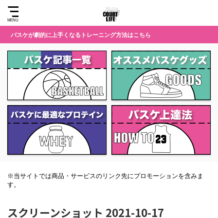
バスケが劇的に上手くなるトレーニング方法はこちら
※当サイトでは商品・サービスのリンク先にプロモーションを含みま
す。
スクリーンショット 2021-10-17