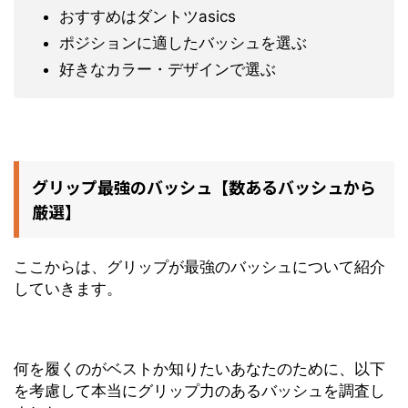
おすすめはダントツasics
ポジションに適したバッシュを選ぶ
好きなカラー・デザインで選ぶ
グリップ最強のバッシュ【数あるバッシュから
厳選】
ここからは、グリップが最強のバッシュについて紹介
していきます。
何を履くのがベストか知りたいあなたのために、以下
を考慮して本当にグリップ力のあるバッシュを調査し