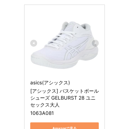
asics(アシックス)
[アシックス] バスケットボール
シューズ GELBURST 28 ユニ
セックス大人
1063A081
Amazonで見る