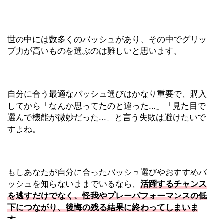
世の中には数多くのバッシュがあり、その中でグリッ
プ力が高いものを選ぶのは難しいと思います。
自分に合う最適なバッシュ選びはかなり重要で、購入
してから「なんか思ってたのと違った...」「見た目で
選んで機能が微妙だった...」と言う失敗は避けたいで
すよね。
もしあなたが自分に合ったバッシュ選びやおすすめバ
ッシュを知らないままでいるなら、
活躍するチャンス
を逃すだけでなく、怪我やプレーパフォーマンスの低
下につながり、後悔の残る結果に終わってしまいま