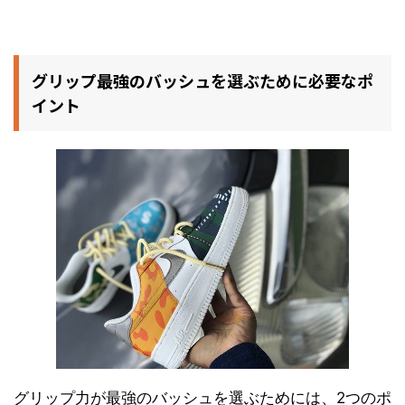
グリップ最強のバッシュを選ぶために必要なポ
イント
グリップ力が最強のバッシュを選ぶためには、2つのポ