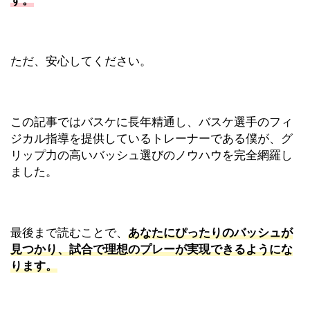
す。
ただ、安心してください。
この記事ではバスケに長年精通し、バスケ選手のフィ
ジカル指導を提供しているトレーナーである僕が、グ
リップ力の高いバッシュ選びのノウハウを完全網羅し
ました。
最後まで読むことで、
あなたにぴったりのバッシュが
見つかり、試合で理想のプレーが実現できるようにな
ります。