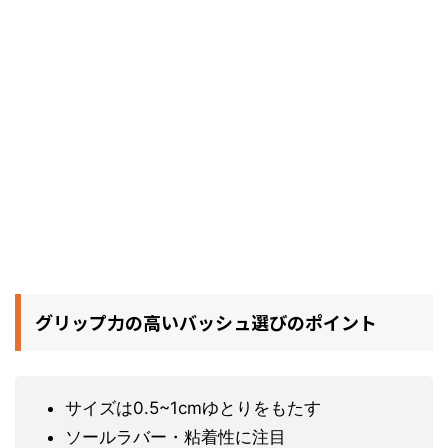
グリップ力の高いバッシュ選びのポイント
サイズは0.5~1cmゆとりをもたす
ソールラバー・粘着性に注目