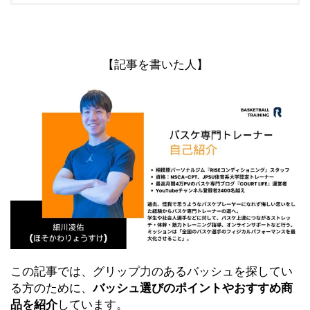
【記事を書いた人】
この記事では、グリップ力のあるバッシュを探してい
る方のために、
バッシュ選びのポイントやおすすめ商
品を紹介
しています。