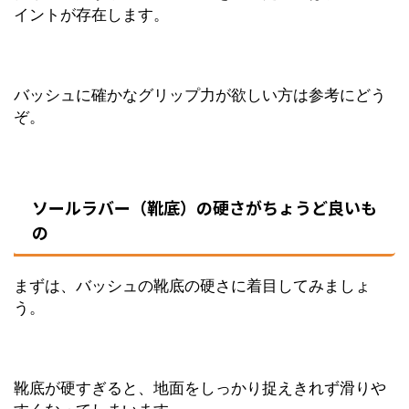
イントが存在します。
バッシュに確かなグリップ力が欲しい方は参考にどう
ぞ。
ソールラバー（靴底）の硬さがちょうど良いも
の
まずは、バッシュの靴底の硬さに着目してみましょ
う。
靴底が硬すぎると、地面をしっかり捉えきれず滑りや