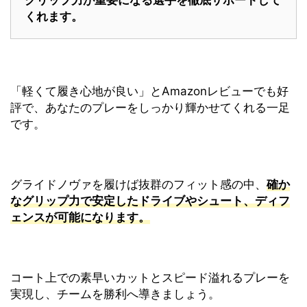
グリップ力が重要になる選手
を徹底サポートして
くれます。
「軽くて履き心地が良い」とAmazonレビューでも好
評で、あなたのプレーをしっかり輝かせてくれる一足
です。
グライドノヴァを履けば抜群のフィット感の中、
確か
なグリップ力で安定したドライブやシュート、ディフ
ェンスが可能になります。
コート上での素早いカットとスピード溢れるプレーを
実現し、チームを勝利へ導きましょう。