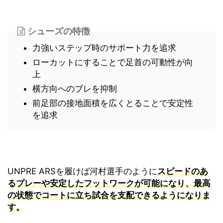
シューズの特徴
力強いステップ時のサポート力を追求
ローカットにすることで足首の可動性が向
上
横方向へのブレを抑制
前足部の接地面積を広くとることで安定性
を追求
UNPRE ARSを履けば河村選手のように
スピードのあ
るプレーや安定したフットワークが可能になり、最高
の状態でコートに立ち試合を支配できるようになりま
す。