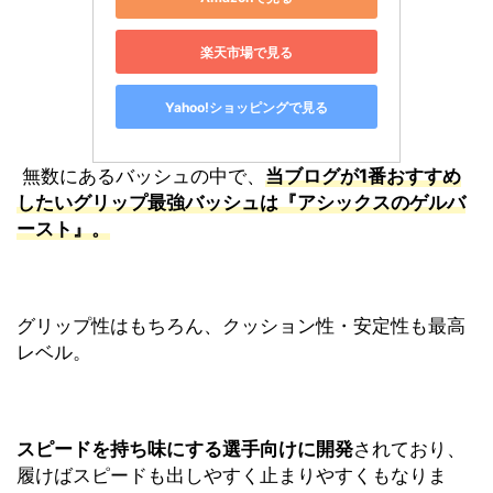
楽天市場で見る
Yahoo!ショッピングで見る
無数にあるバッシュの中で、
当ブログが1番おすすめ
したいグリップ最強バッシュは『アシックスのゲルバ
ースト』。
グリップ性はもちろん、クッション性・安定性も最高
レベル。
スピードを持ち味にする選手向けに開発
されており、
履けばスピードも出しやすく止まりやすくもなりま