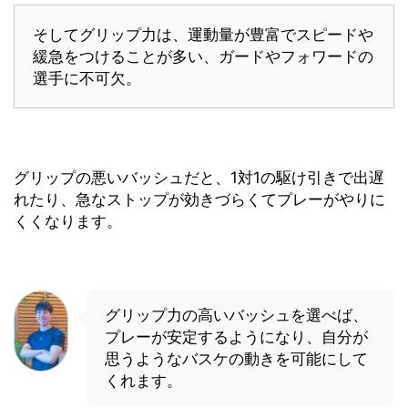
そしてグリップ力は、運動量が豊富でスピードや
緩急をつけることが多い、ガードやフォワードの
選手に不可欠。
グリップの悪いバッシュだと、1対1の駆け引きで出遅
れたり、急なストップが効きづらくてプレーがやりに
くくなります。
グリップ力の高いバッシュを選べば、
プレーが安定するようになり、自分が
思うようなバスケの動きを可能にして
くれます。