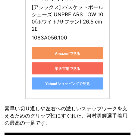
[アシックス] バスケットボール
シューズ UNPRE ARS LOW 10
0(ホワイト/サフラン) 26.5 cm 
2E
1063A056.100
Amazonで見る
楽天市場で見る
Yahoo!ショッピングで見る
素早い切り返しや左右への激しいステップワークを支
えるためのグリップ性にすぐれた、河村勇輝選手着用
の最高の一足です。