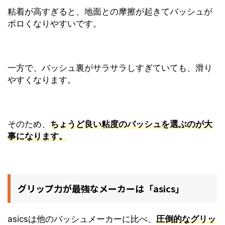
粘着が高すぎると、地面との摩擦が起きてバッシュが
ボロくなりやすいです。
一方で、バッシュ裏がサラサラしすぎていても、滑り
やすくなります。
そのため、
ちょうど良い粘度のバッシュを選ぶのが大
事になります。
グリップ力が最強なメーカーは「asics」
asicsは他のバッシュメーカーに比べ、
圧倒的なグリッ