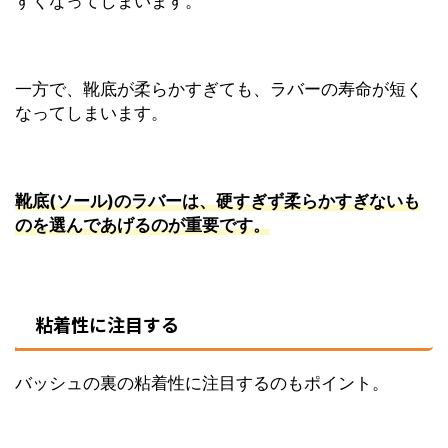
すくなってしまいます。
一方で、靴底が柔らかすぎても、ラバーの寿命が短く
なってしまいます。
靴底(ソール)のラバーは、硬すぎず柔らかすぎないも
のを選んであげるのが重要です。
粘着性に注目する
バッシュの裏の粘着性に注目するのもポイント。