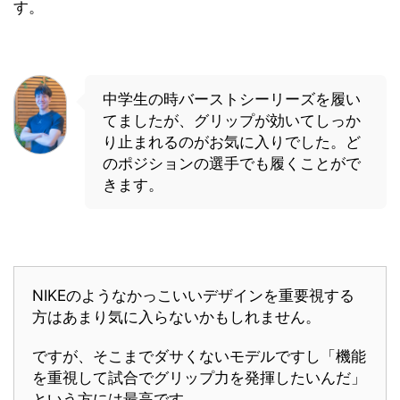
す。
中学生の時バーストシーリーズを履い
てましたが、グリップが効いてしっか
り止まれるのがお気に入りでした。ど
のポジションの選手でも履くことがで
きます。
NIKEのようなかっこいいデザインを重要視する
方はあまり気に入らないかもしれません。
ですが、そこまでダサくないモデルですし「機能
を重視して試合でグリップ力を発揮したいんだ」
という方には最高です。