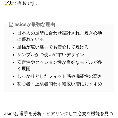
プ力
で有名です。
asicsが最強な理由
日本人の足型に合わせ設計され、履き心地
に優れている
足幅が広い選手でも安心して履ける
シンプルかつ使いやすいデザイン
安定性やクッション性が良好なモデルが多
く展開
しっかりとしたフィット感や機能性の高さ
初心者・上級者問わず幅広い層におすすめ
asicsは選手を分析・ヒアリングして必要な機能を見つ