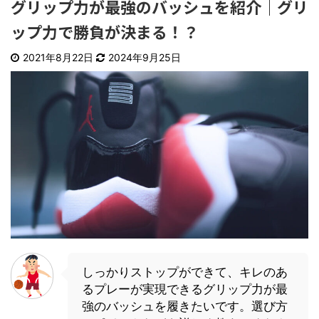
グリップ力が最強のバッシュを紹介｜グリ
ップ力で勝負が決まる！？
2021年8月22日
2024年9月25日
しっかりストップができて、キレのあ
るプレーが実現できるグリップ力が最
強のバッシュを履きたいです。選び方