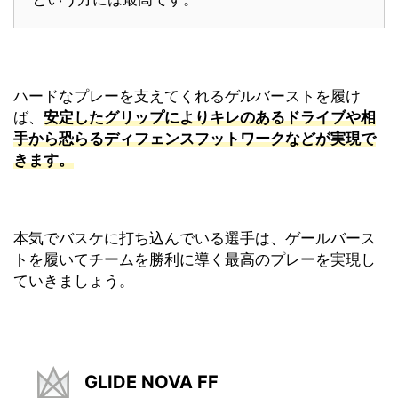
ハードなプレーを支えてくれるゲルバーストを履け
ば、
安定したグリップによりキレのあるドライブや相
手から恐らるディフェンスフットワークなどが実現で
きます。
本気でバスケに打ち込んでいる選手は、ゲールバース
トを履いてチームを勝利に導く最高のプレーを実現し
ていきましょう。
GLIDE NOVA FF