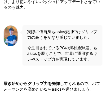
け、より使いやすいバッシュにアップデートさせてい
るのも魅力。
実際に僕自身もasics愛用中はグリップ
力の高さをかなり感じていました。
今注目されているPGの河村勇輝選手も
asicsを履くことで、世界に通用するキ
レやストップ力を実現しています。
履き始めからグリップ力を発揮してくれる
ので、パフ
ォーマンスを高めたいならasicsを選びましょう。