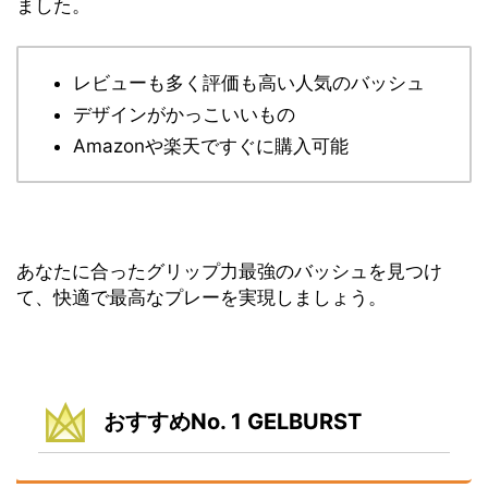
ました。
レビューも多く評価も高い人気のバッシュ
デザインがかっこいいもの
Amazonや楽天ですぐに購入可能
あなたに合ったグリップ力最強のバッシュを見つけ
て、快適で最高なプレーを実現しましょう。
おすすめNo. 1 GELBURST