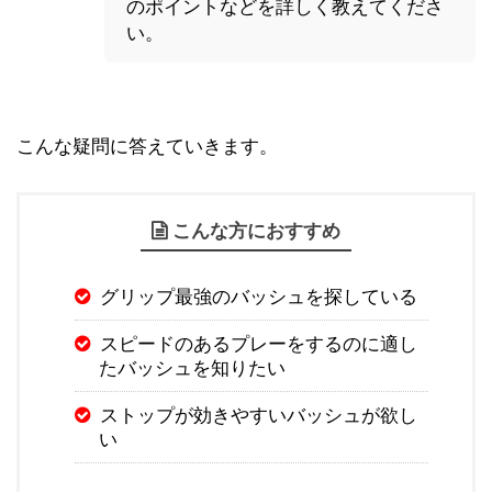
のポイントなどを詳しく教えてくださ
い。
こんな疑問に答えていきます。
こんな方におすすめ
グリップ最強のバッシュを探している
スピードのあるプレーをするのに適し
たバッシュを知りたい
ストップが効きやすいバッシュが欲し
い