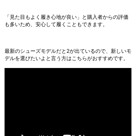
「見た目もよく履き心地が良い」と購入者からの評価
も多いため、安心して履くこともできます。
最新のシューズモデルだと2が出ているので、新しいモ
デルを選びたいよと言う方はこちらがおすすめです。