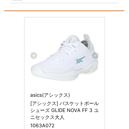
asics(アシックス)
[アシックス] バスケットボール
シューズ GLIDE NOVA FF 3 ユ
ニセックス大人
1063A072