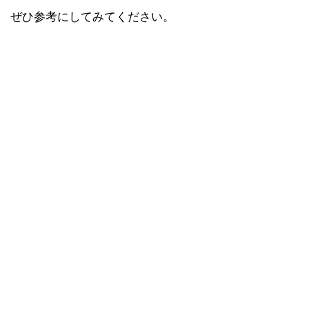
ぜひ参考にしてみてください。