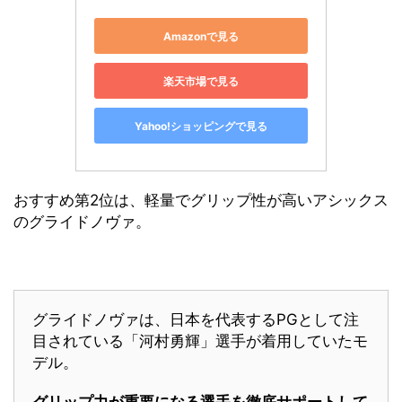
Amazonで見る
楽天市場で見る
Yahoo!ショッピングで見る
おすすめ第2位は、軽量でグリップ性が高いアシックス
のグライドノヴァ。
グライドノヴァは、日本を代表するPGとして注
目されている「河村勇輝」選手が着用していたモ
デル。