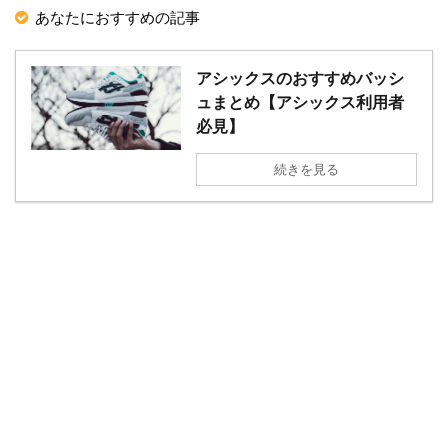
あなたにおすすめの記事
アシックスのおすすめバッシ
ュまとめ【アシックス利用者
必見】
続きを見る