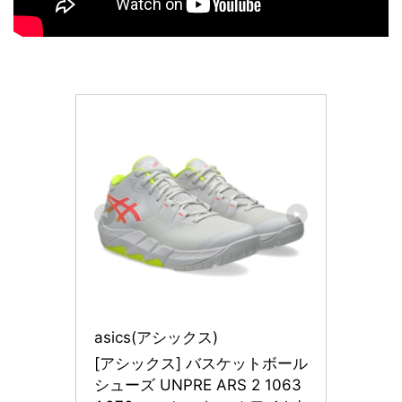
asics(アシックス)
[アシックス] バスケットボール
シューズ UNPRE ARS 2 1063