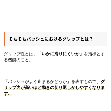
そもそもバッシュにおけるグリップとは？
グリップ性とは、
「いかに滑りにくいか」
を指標とす
る機能のこと。
「バッシュがよく止まるかどうか」を表すもので、
グ
リップ力が高いほど動きの切り返しがしやすくなりま
す。