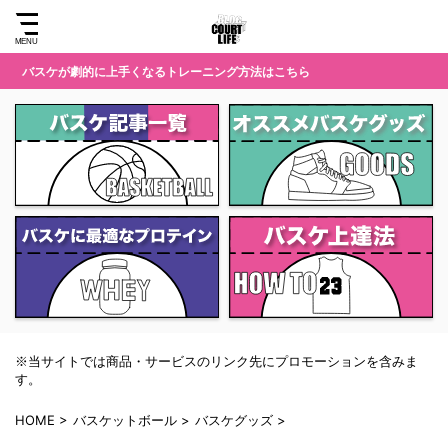
バスケが劇的に上手くなるトレーニング方法はこちら
※当サイトでは商品・サービスのリンク先にプロモーションを含みま
す。
HOME
>
バスケットボール
>
バスケグッズ
>