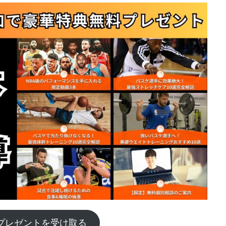
プレゼントを受け取る