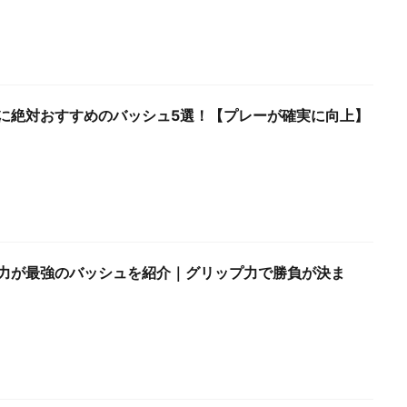
に絶対おすすめのバッシュ5選！【プレーが確実に向上】
力が最強のバッシュを紹介｜グリップ力で勝負が決ま