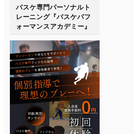
バスケ専門パーソナルト
レーニング『バスケパフ
ォーマンスアカデミー』