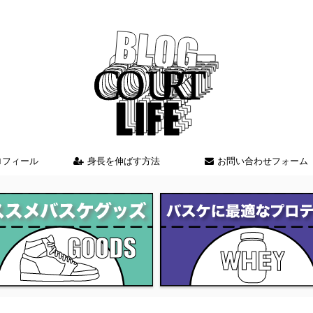
バスケを中心とした情報を発信しているブログサイト
ロフィール
身長を伸ばす方法
お問い合わせフォーム