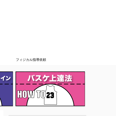
フィジカル指導依頼