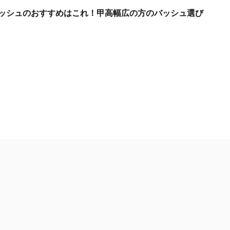
ッシュのおすすめはこれ！甲高幅広の方のバッシュ選び