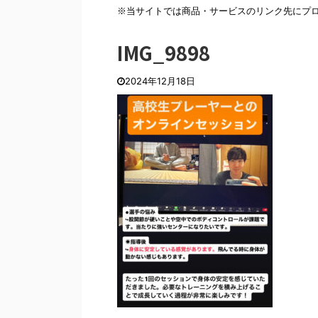
※当サイトでは商品・サービスのリンク先にプ
IMG_9898
2024年12月18日