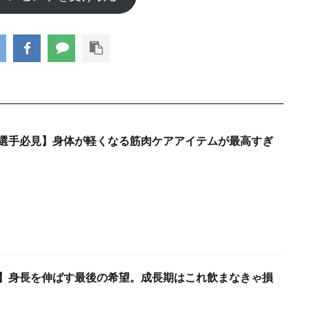
選手必見】身体が軽くなる筋肉ケアアイテムが最高すぎ
】身長を伸ばす最後の希望。成長期はこれ飲まなきゃ損