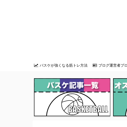
バスケが強くなる筋トレ方法
ブログ運営者プ