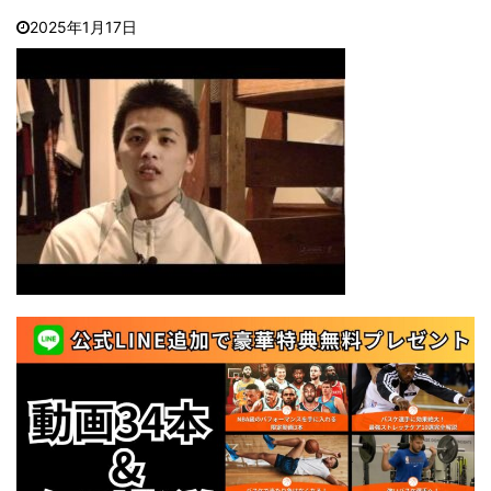
2025年1月17日