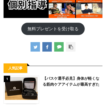
無料プレゼントを受け取る
人気記事
【バスケ選手必見】身体が軽くな
1
る筋肉ケアアイテムが最高すぎた