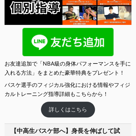
お友達追加で「NBA級の身体パフォーマンスを手に
入れる方法」をまとめた豪華特典をプレゼント！
バスケ選手のフィジカル強化における情報やフィジ
カルトレーニング指導詳細もこちらから！
詳しくはこちら
【中高生バスケ部へ】身長を伸ばして試