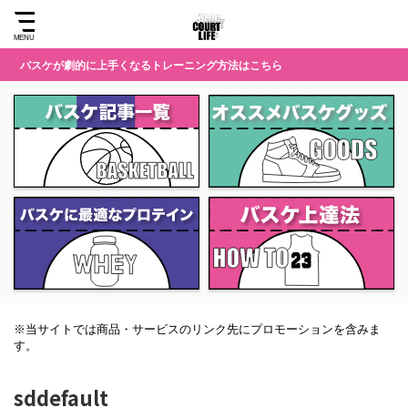
バスケが劇的に上手くなるトレーニング方法はこちら
※当サイトでは商品・サービスのリンク先にプロモーションを含みま
す。
sddefault