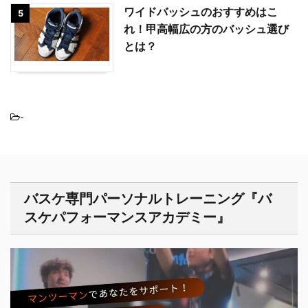
ワイドバッシュのおすすめはこ
5
れ！甲高幅広の方のバッシュ選び
とは？
-
バスケ専門パーソナルトレーニング『バ
スケパフォーマンスアカデミー』