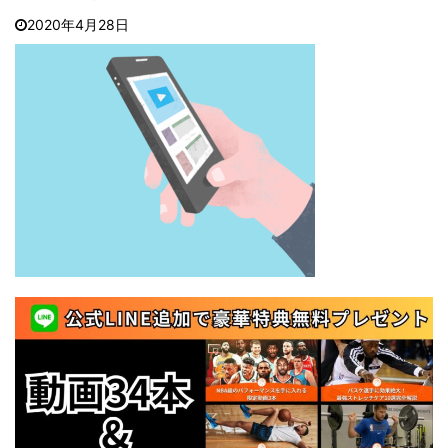
2020年4月28日