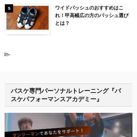
ワイドバッシュのおすすめはこ
5
れ！甲高幅広の方のバッシュ選び
とは？
-
バスケ専門パーソナルトレーニング『バ
スケパフォーマンスアカデミー』