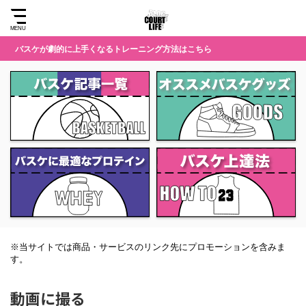
バスケが劇的に上手くなるトレーニング方法はこちら
※当サイトでは商品・サービスのリンク先にプロモーションを含みま
す。
動画に撮る