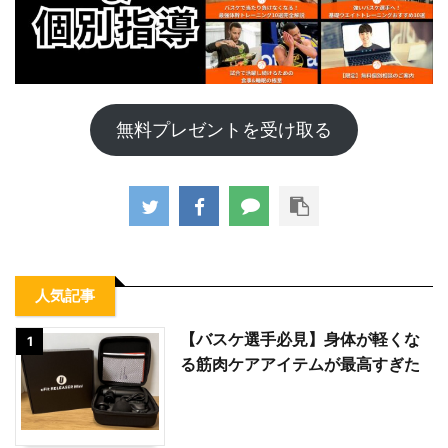
無料プレゼントを受け取る
人気記事
【バスケ選手必見】身体が軽くな
1
る筋肉ケアアイテムが最高すぎた