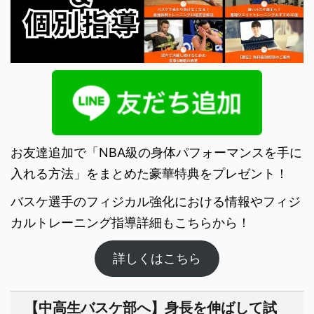
お友達追加で「NBA級の身体パフォーマンスを手に
入れる方法」をまとめた豪華特典をプレゼント！
バスケ選手のフィジカル強化における情報やフィジ
カルトレーニング指導詳細もこちらから！
詳しくはこちら
【中高生バスケ部へ】身長を伸ばして試