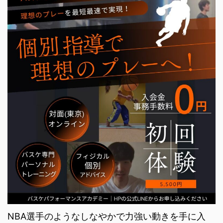
NBA選手のようなしなやかで力強い動きを手に入