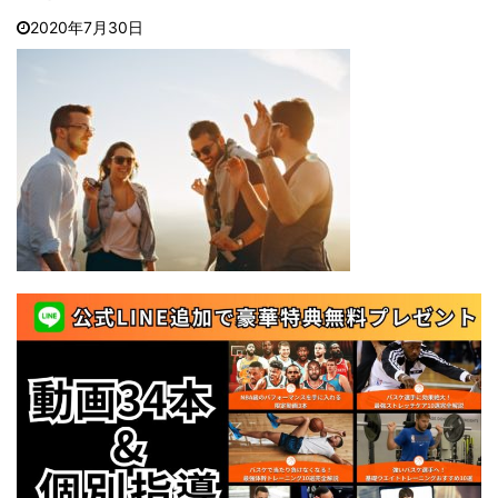
2020年7月30日