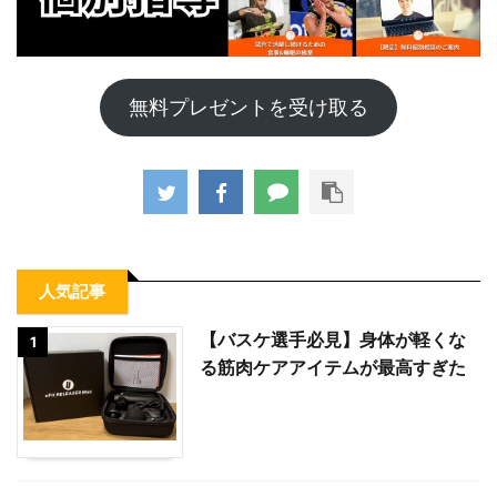
無料プレゼントを受け取る
人気記事
【バスケ選手必見】身体が軽くな
1
る筋肉ケアアイテムが最高すぎた