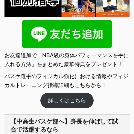
お友達追加で「NBA級の身体パフォーマンスを手に
入れる方法」をまとめた豪華特典をプレゼント！
バスケ選手のフィジカル強化における情報やフィジ
カルトレーニング指導詳細もこちらから！
詳しくはこちら
【中高生バスケ部へ】身長を伸ばして試
合で活躍するなら