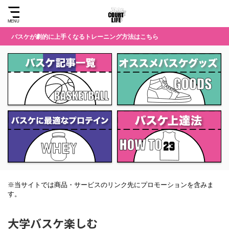
バスケが劇的に上手くなるトレーニング方法はこちら
※当サイトでは商品・サービスのリンク先にプロモーションを含みま
す。
大学バスケ楽しむ