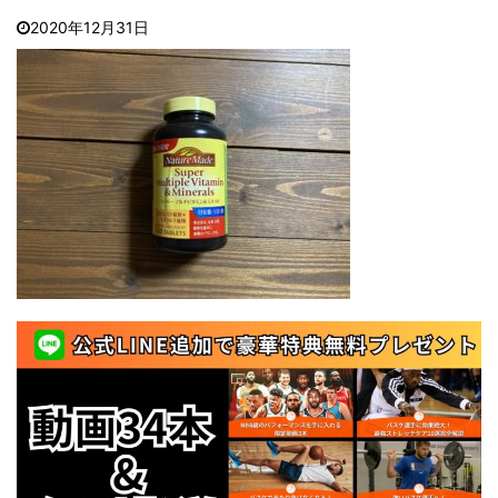
2020年12月31日