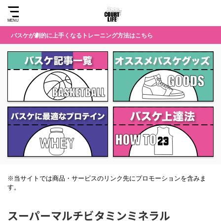
バスケが劇的に上手くなるトレーニング方法はこちら
※当サイトでは商品・サービスのリンク先にプロモーションを含みま
す。
スーパーマルチビタミンミネラル