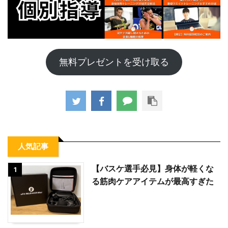
無料プレゼントを受け取る
人気記事
【バスケ選手必見】身体が軽くな
1
る筋肉ケアアイテムが最高すぎた