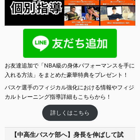
お友達追加で「NBA級の身体パフォーマンスを手に
入れる方法」をまとめた豪華特典をプレゼント！
バスケ選手のフィジカル強化における情報やフィジ
カルトレーニング指導詳細もこちらから！
詳しくはこちら
【中高生バスケ部へ】身長を伸ばして試