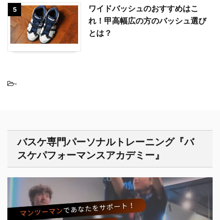
ワイドバッシュのおすすめはこ
5
れ！甲高幅広の方のバッシュ選び
とは？
-
バスケ専門パーソナルトレーニング『バ
スケパフォーマンスアカデミー』