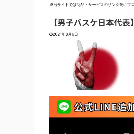
※当サイトでは商品・サービスのリンク先にプ
【男子バスケ日本代表
2021年8月6日