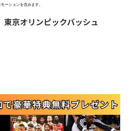
ロモーションを含みます。
】東京オリンピックバッシュ