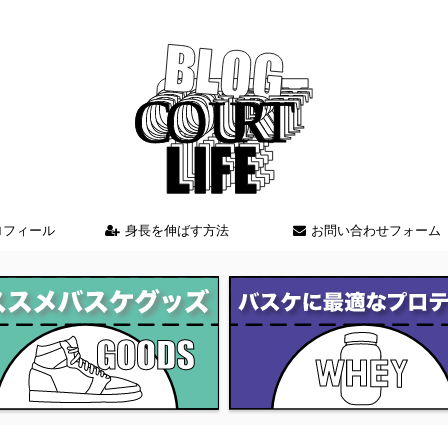
バスケを中心とした情報を発信しているブログサイト
ロフィール
身長を伸ばす方法
お問い合わせフォーム