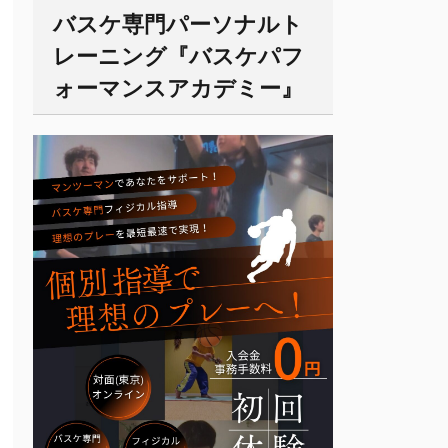
バスケ専門パーソナルト
レーニング『バスケパフ
ォーマンスアカデミー』