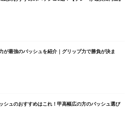
力が最強のバッシュを紹介｜グリップ力で勝負が決ま
ッシュのおすすめはこれ！甲高幅広の方のバッシュ選び