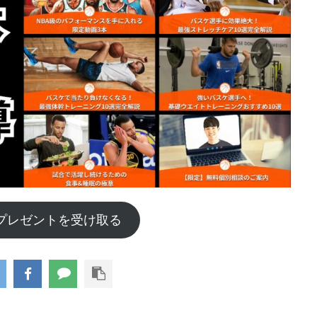
プレゼントを受け取る