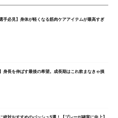
選手必見】身体が軽くなる筋肉ケアアイテムが最高すぎ
】身長を伸ばす最後の希望。成長期はこれ飲まなきゃ損
に絶対おすすめのバッシュ5選！【プレーが確実に向上】