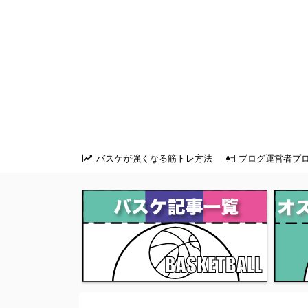
バスケが強くなる筋トレ方法
ブログ運営者プ