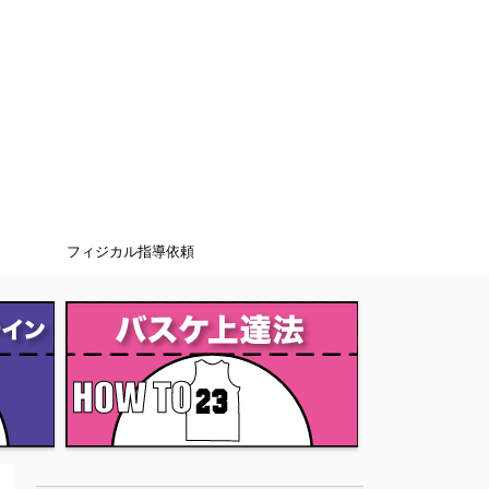
フィジカル指導依頼