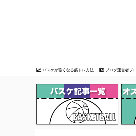
バスケが強くなる筋トレ方法
ブログ運営者プ