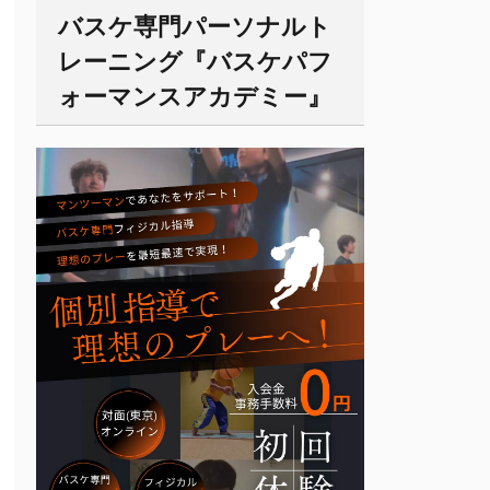
バスケ専門パーソナルト
レーニング『バスケパフ
ォーマンスアカデミー』