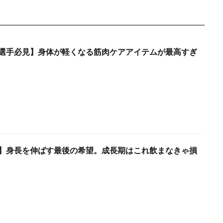
選手必見】身体が軽くなる筋肉ケアアイテムが最高すぎ
】身長を伸ばす最後の希望。成長期はこれ飲まなきゃ損