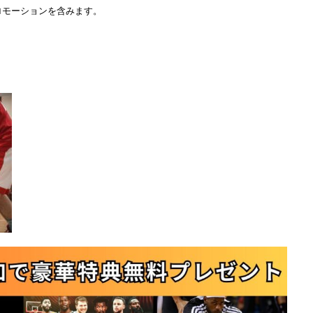
ロモーションを含みます。