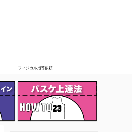
フィジカル指導依頼