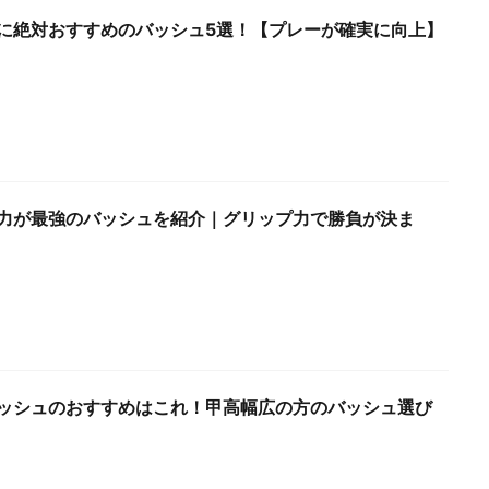
に絶対おすすめのバッシュ5選！【プレーが確実に向上】
力が最強のバッシュを紹介｜グリップ力で勝負が決ま
ッシュのおすすめはこれ！甲高幅広の方のバッシュ選び