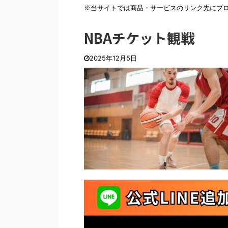
※当サイトでは商品・サービスのリンク先にプ
NBAチケット観戦
2025年12月5日