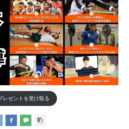
プレゼントを受け取る