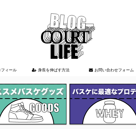
バスケを中心とした情報を発信しているブログサイト
ロフィール
身長を伸ばす方法
お問い合わせフォーム