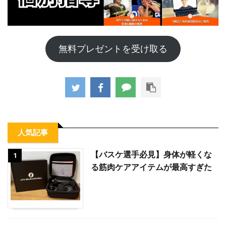
無料プレゼントを受け取る
人気記事
【バスケ選手必見】身体が軽くな
1
る筋肉ケアアイテムが最高すぎた