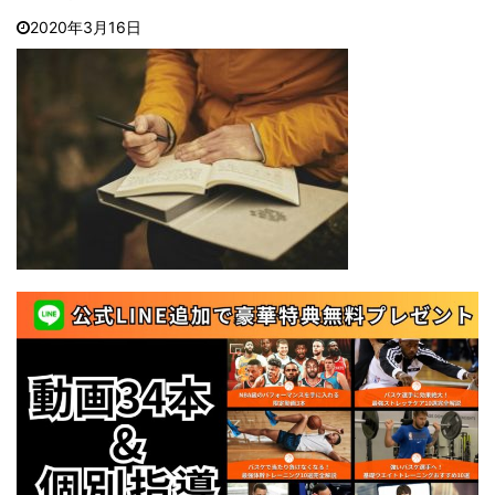
2020年3月16日