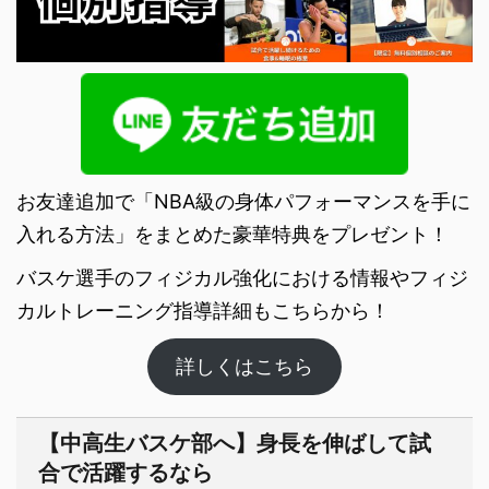
お友達追加で「NBA級の身体パフォーマンスを手に
入れる方法」をまとめた豪華特典をプレゼント！
バスケ選手のフィジカル強化における情報やフィジ
カルトレーニング指導詳細もこちらから！
詳しくはこちら
【中高生バスケ部へ】身長を伸ばして試
合で活躍するなら