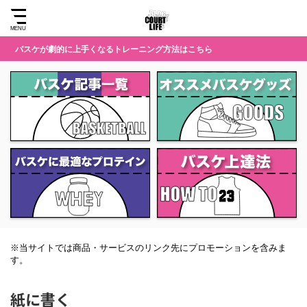
バスケが劇的に上手くなるトレーニング方法はこちら
※当サイトでは商品・サービスのリンク先にプロモーションを含みま
す。
紙に書く