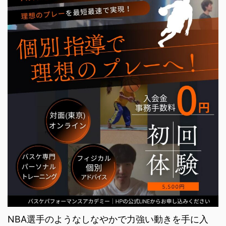
NBA選手のようなしなやかで力強い動きを手に入