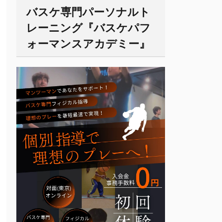
バスケ専門パーソナルト
レーニング『バスケパフ
ォーマンスアカデミー』