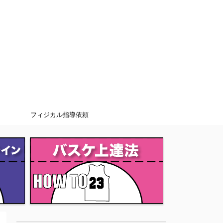
フィジカル指導依頼