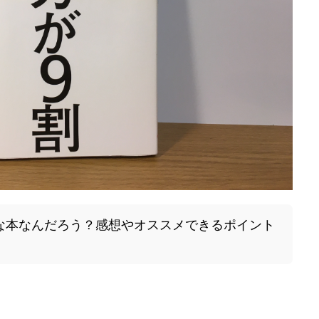
な本なんだろう？感想やオススメできるポイント