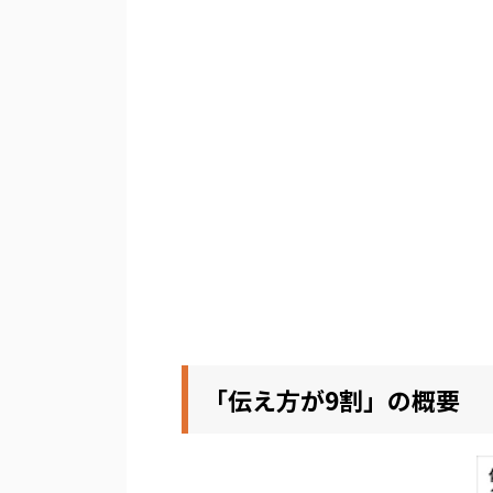
「伝え方が9割」の概要