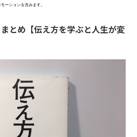
ロモーションを含みます。
・まとめ【伝え方を学ぶと人生が変