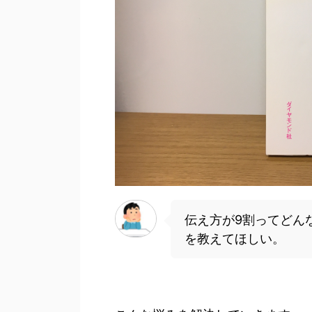
伝え方が9割ってどん
を教えてほしい。