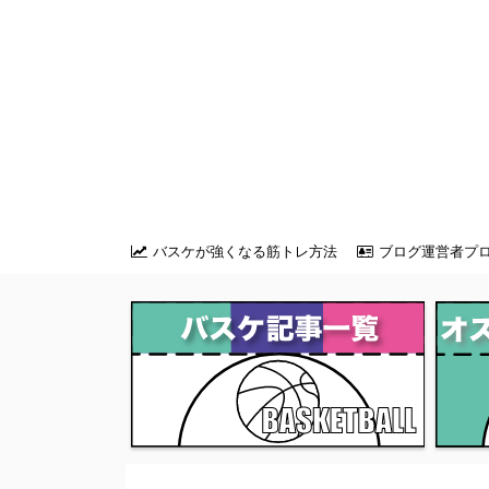
バスケが強くなる筋トレ方法
ブログ運営者プ