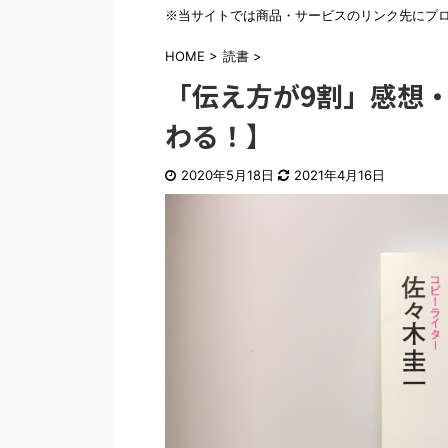
※当サイトでは商品・サービスのリンク先にプ
HOME
>
読書
>
「伝え方が9割」感想
わる！】
2020年5月18日
2021年4月16日