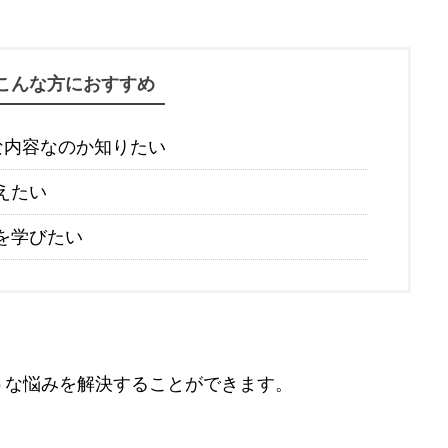
こんな方におすすめ
な内容なのか知りたい
えたい
を学びたい
うな悩みを解決することができます。