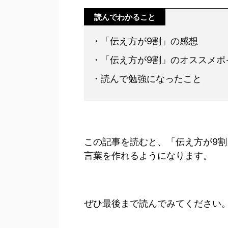
読んでわかること
・「伝え方が9割」の感想
・「伝え方が9割」のオススメポ
・読んで勉強になったこと
この記事を読むと、「伝え方が9
言葉を作れるようになります。
ぜひ最後まで読んでみてください