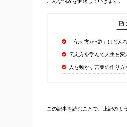
こんな悩みを解決していきます。
「伝え方が9割」はどん
伝え方を学んで人生を変
人を動かす言葉の作り方
この記事を読むことで、上記のよ