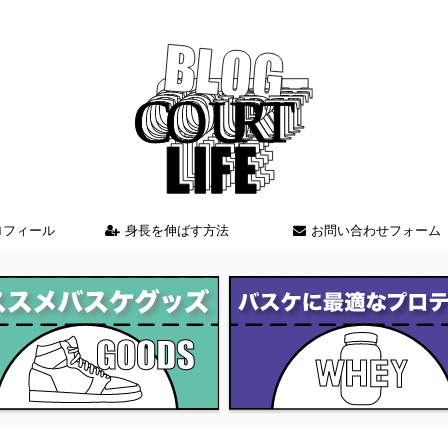
バスケを中心とした情報を発信しているブログサイト
ロフィール
身長を伸ばす方法
お問い合わせフォーム