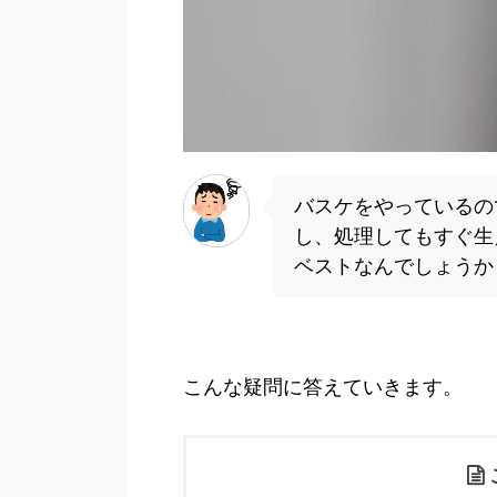
バスケをやっているの
し、処理してもすぐ生
ベストなんでしょうか
こんな疑問に答えていきます。