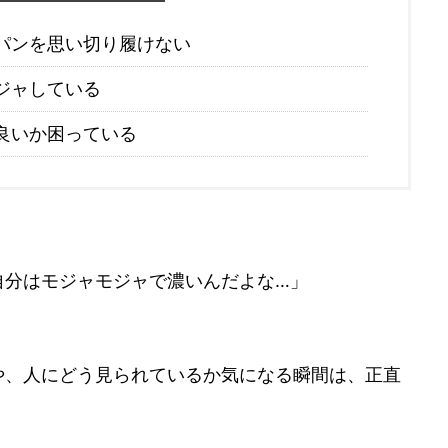
パンを思い切り履けない
ジャしている
良いか困っている
自分はモジャモジャで濃いんだよな…」
や、人にどう見られているか気になる瞬間は、正直