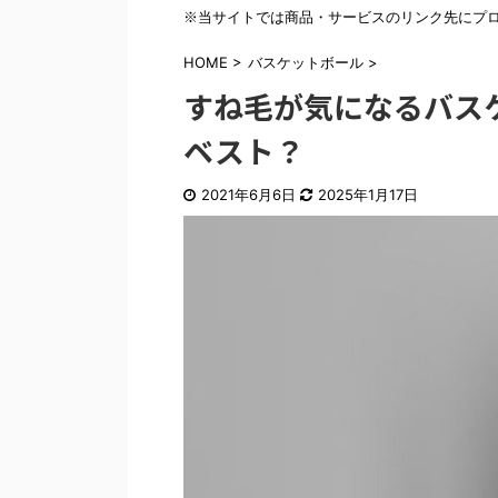
※当サイトでは商品・サービスのリンク先にプ
HOME
>
バスケットボール
>
すね毛が気になるバス
ベスト？
2021年6月6日
2025年1月17日