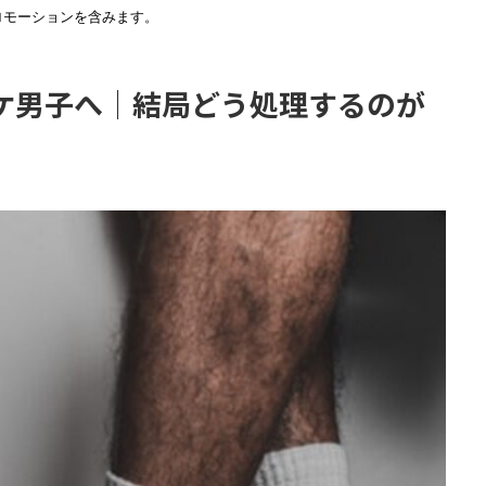
ロモーションを含みます。
ケ男子へ｜結局どう処理するのが