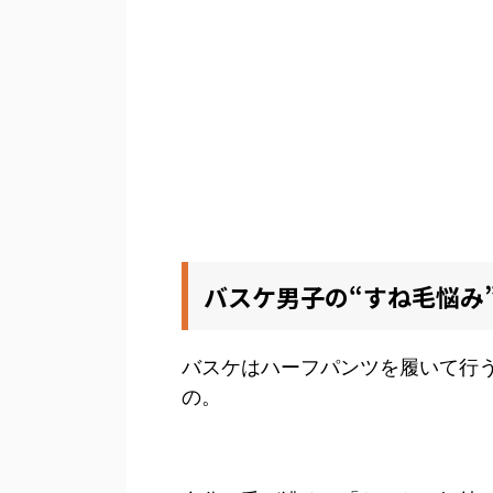
バスケ男子の“すね毛悩み
バスケはハーフパンツを履いて行
の。