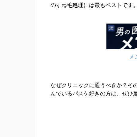
のすね毛処理には最もベストです
メ
なぜクリニックに通うべきか？そ
んでいるバスケ好きの方は、ぜひ