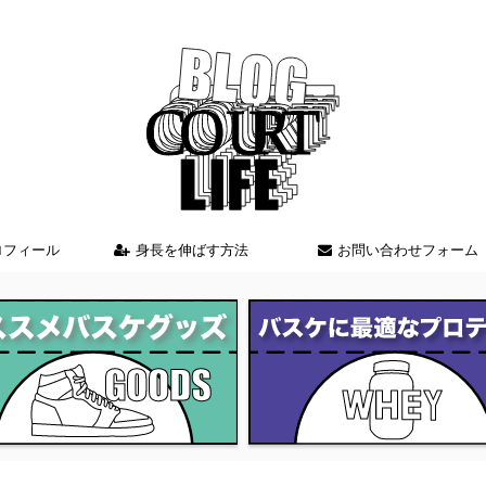
バスケを中心とした情報を発信しているブログサイト
ロフィール
身長を伸ばす方法
お問い合わせフォーム