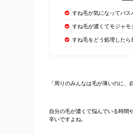
すね毛が気になってバス
すね毛が濃くてモジャモ
すね毛をどう処理したら
「周りのみんなは毛が薄いのに、
自分の毛が濃くて悩んでいる時間
辛いですよね。