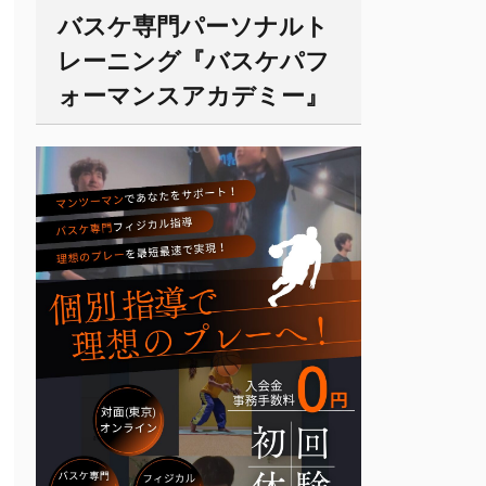
バスケ専門パーソナルト
レーニング『バスケパフ
ォーマンスアカデミー』