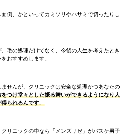
し面倒、かといってカミソリやハサミで切ったりし
が、毛の処理だけでなく、今後の人生を考えたとき
いをおすすめします。
れませんが、クリニックは安全な処理かつあなたの
信をつけ堂々とした振る舞いができるようになり人
が得られるんです。
、クリニックの中なら「メンズリゼ」がバスケ男子