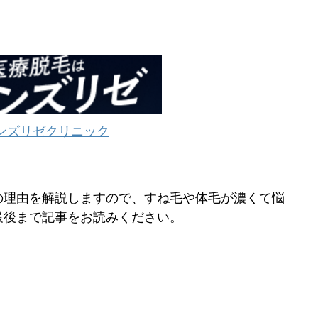
。
ンズリゼクリニック
の理由を解説しますので、すね毛や体毛が濃くて悩
最後まで記事をお読みください。