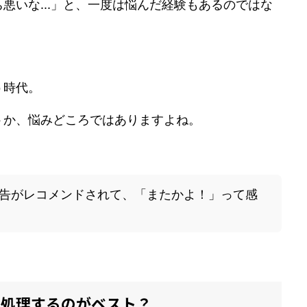
悪いな...」と、一度は悩んだ経験もあるのではな
う時代。
トか、悩みどころではありますよね。
の広告がレコメンドされて、「またかよ！」って感
う処理するのがベスト？