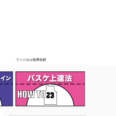
フィジカル指導依頼