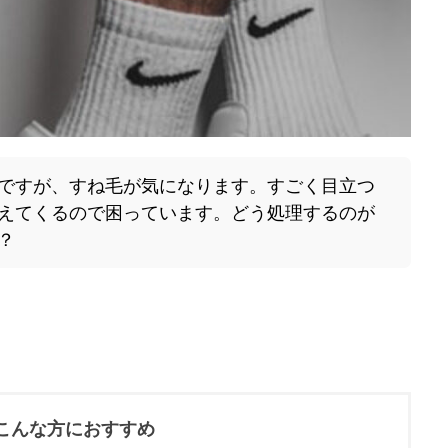
ですが、すね毛が気になります。すごく目立つ
えてくるので困っています。どう処理するのが
？
こんな方におすすめ