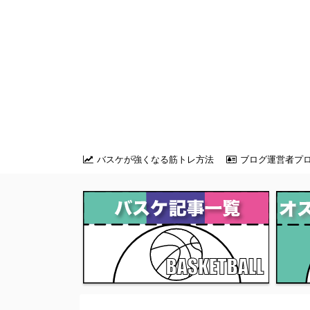
バスケが強くなる筋トレ方法
ブログ運営者プ