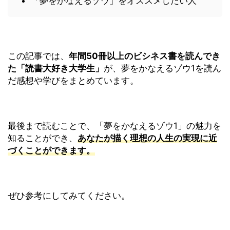
「夢をかなえるゾウ」をオススメしたい人
この記事では、
年間50冊以上のビシネス書を読んでき
た「読書大好き大学生」
が、夢をかなえるゾウ1を読ん
だ感想や学びをまとめています。
最後まで読むことで、「夢をかなえるゾウ1」の魅力を
知ることができ、
あなたが描く理想の人生の実現に近
づくことができます。
ぜひ参考にしてみてください。