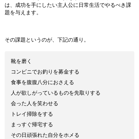
は、成功を手にしたい主人公に日常生活でやるべき課
題を与えます。
その課題というのが、下記の通り。
靴を磨く
コンビニでお釣りを募金する
食事を腹腹八分におさえる
人が欲しがっているものを先取りする
会った人を笑わせる
トレイ掃除をする
まっすぐ帰宅する
その日頑張れた自分をホメる