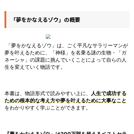
「夢をかなえるゾウ」の概要
「夢をかなえるゾウ」は、ごく平凡なサラリーマンが
夢を叶えるために、「神様」を名乗る謎の生物・「ガ
ネーシャ」の課題に挑んでいくことによって自らの人
生を変えていく物語です。
本書は、物語形式で読みやすい上に、
人生で成功する
ための根本的な考え方や夢を叶えるために大事なこと
をわかりやすく学ぶことができます。