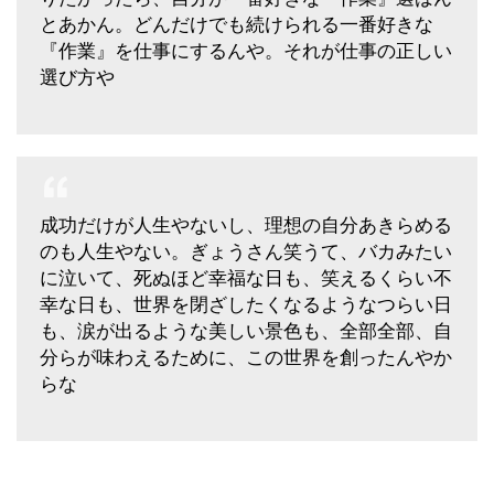
とあかん。どんだけでも続けられる一番好きな
『作業』を仕事にするんや。それが仕事の正しい
選び方や
成功だけが人生やないし、理想の自分あきらめる
のも人生やない。ぎょうさん笑うて、バカみたい
に泣いて、死ぬほど幸福な日も、笑えるくらい不
幸な日も、世界を閉ざしたくなるようなつらい日
も、涙が出るような美しい景色も、全部全部、自
分らが味わえるために、この世界を創ったんやか
らな