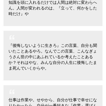
知識を頭に入れるだけでは人間は絶対に変わらへ
ん。人間が変われるのは、『立って、何かをした
時だけ』や
『後悔しないように生きろ』この言葉、自分も聞
いたことあるやろ。なんでこの言葉、こんなぎょ
うさん世の中にあふれているか考えたことある
か？それはやな、みんな自分の人生に後悔したま
ま死んでいくからや。
仕事は作業や。せやから、自分が仕事で幸せにな
りたかったら、自分が一番好きな『作業』選ばん