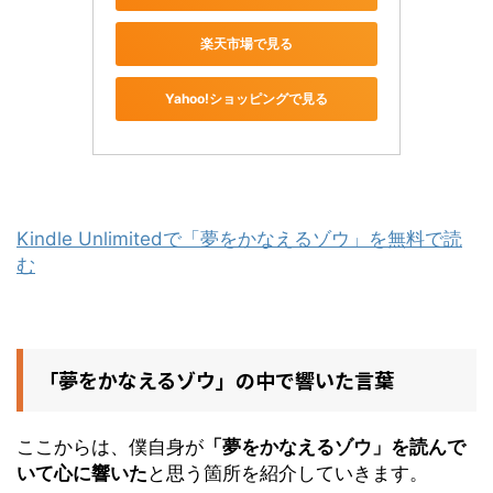
楽天市場で見る
Yahoo!ショッピングで見る
Kindle Unlimitedで「夢をかなえるゾウ」を無料で読
む
「夢をかなえるゾウ」の中で響いた言葉
ここからは、僕自身が
「夢をかなえるゾウ」を読んで
いて心に響いた
と思う箇所を紹介していきます。