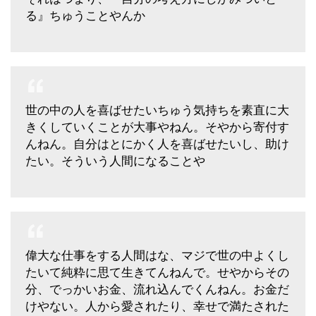
る』ちゅうことやんか
世の中の人を喜ばせたいちゅう気持ちを素直に大
きくしていくことが大事やねん。そやから寄付す
んねん。自分はとにかく人を喜ばせたいし、助け
たい。そういう人間になることや
偉大な仕事をする人間はな、マジで世の中よくし
たいて純粋に思て生きてんねんで。せやからその
分、でっかいお金、流れ込んでくんねん。お金だ
けやない。人から愛されたり、幸せで満たされた