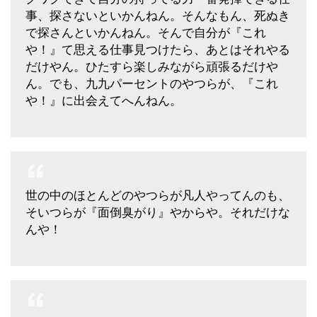
事、探さないといかんねん。そんなもん、死ぬき
で探さんといかんねん。そんで自分が『これ
や！』て思える仕事見つけたら、あとはそれやる
だけやん。ひたすら楽しみながら頑張るだけや
ん。でも、九九パーセントのやつらが、『これ
や！』に出会えてへんねん。
世の中のほとんどのやつらが凡人やってんのも、
そいつらが『面倒臭がり』やからや。それだけな
んや！