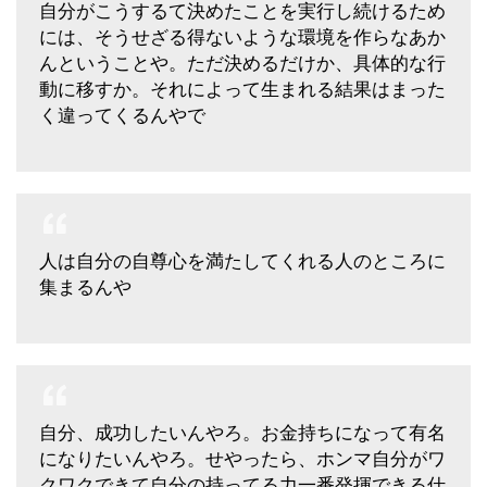
自分がこうするて決めたことを実行し続けるため
には、そうせざる得ないような環境を作らなあか
んということや。ただ決めるだけか、具体的な行
動に移すか。それによって生まれる結果はまった
く違ってくるんやで
人は自分の自尊心を満たしてくれる人のところに
集まるんや
自分、成功したいんやろ。お金持ちになって有名
になりたいんやろ。せやったら、ホンマ自分がワ
クワクできて自分の持ってる力一番発揮できる仕