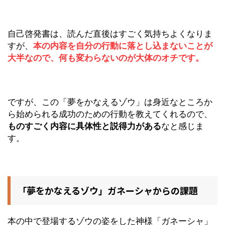
自己啓発書は、読んだ直後はすごく気持ちよくなりま
すが、
本の内容を自分の行動に落とし込まないことが
大半なので、何も変わらないのが大体のオチです。
ですが、この「夢をかなえるゾウ」は身近なところか
ら始められる成功のための行動を教えてくれるので、
ものすごく内容に具体性と説得力がある
なと感じま
す。
「夢をかなえるゾウ」ガネーシャからの課題
本の中で登場するゾウの姿をした神様「ガネーシャ」