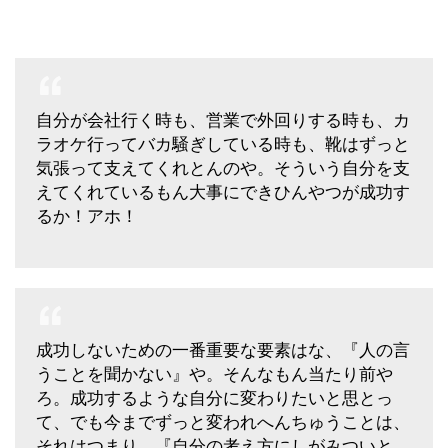
自分が会社行く時も、営業で外回りする時も、カ
ラオケ行ってバカ騒ぎしている時も、靴はずっと
気張って支えてくれとんのや。そういう自分を支
えてくれているもん大事にできひんやつが成功す
るか！アホ！
成功しないための一番重要な要素はな、『人の言
うことを聞かない』や。そんなもん当たり前や
ろ。成功するような自分に変わりたいと思とっ
て、でも今までずっと変われへんちゅうことは、
それはつまり、『自分の考え方にしがみついと