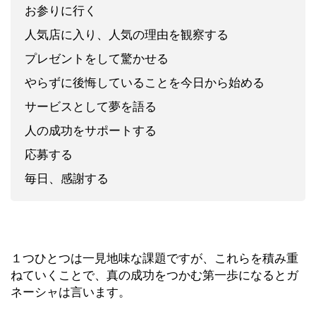
お参りに行く
人気店に入り、人気の理由を観察する
プレゼントをして驚かせる
やらずに後悔していることを今日から始める
サービスとして夢を語る
人の成功をサポートする
応募する
毎日、感謝する
１つひとつは一見地味な課題ですが、これらを積み重
ねていくことで、真の成功をつかむ第一歩になるとガ
ネーシャは言います。