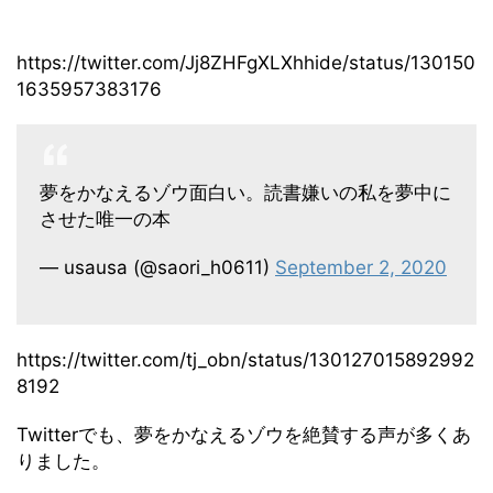
https://twitter.com/Jj8ZHFgXLXhhide/status/130150
1635957383176
夢をかなえるゾウ面白い。読書嫌いの私を夢中に
させた唯一の本
— usausa (@saori_h0611)
September 2, 2020
https://twitter.com/tj_obn/status/130127015892992
8192
Twitterでも、夢をかなえるゾウを絶賛する声が多くあ
りました。