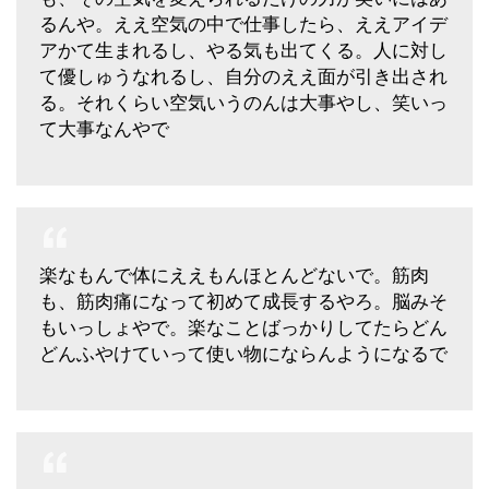
るんや。ええ空気の中で仕事したら、ええアイデ
アかて生まれるし、やる気も出てくる。人に対し
て優しゅうなれるし、自分のええ面が引き出され
る。それくらい空気いうのんは大事やし、笑いっ
て大事なんやで
楽なもんで体にええもんほとんどないで。筋肉
も、筋肉痛になって初めて成長するやろ。脳みそ
もいっしょやで。楽なことばっかりしてたらどん
どんふやけていって使い物にならんようになるで