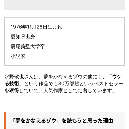
1976年11月26日生まれ
愛知県出身
慶應義塾大学卒
小説家
水野敬也さんは、夢をかなえるゾウの他にも、「
ウケ
る技
術
」という作品でも30万部超というベストセラー
を獲得していて、人気作家として定着しています。
「夢をかなえるゾウ」を読もうと思った理由