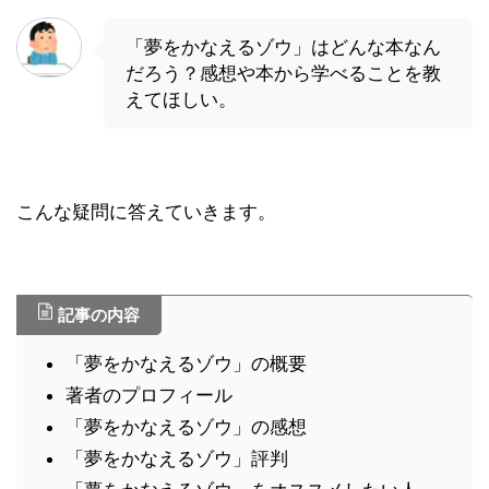
「夢をかなえるゾウ」はどんな本なん
だろう？感想や本から学べることを教
えてほしい。
こんな疑問に答えていきます。
記事の内容
「夢をかなえるゾウ」の概要
著者のプロフィール
「夢をかなえるゾウ」の感想
「夢をかなえるゾウ」評判