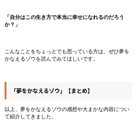
「自分はこの生き方で本当に幸せになれるのだろう
か？」
こんなことをちょっとでも思っている方は、ぜひ夢を
かなえるゾウを読んでみてほしいです。
「夢をかなえるゾウ」【まとめ】
以上、夢をかなえるゾウの感想や大まかな内容につい
て紹介してきました。