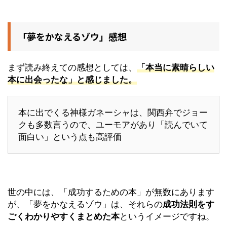
「夢をかなえるゾウ」感想
まず読み終えての感想としては、
「本当に素晴らしい
本に出会ったな」と感じました。
本に出でくる神様ガネーシャは、関西弁でジョー
クも多数言うので、ユーモアがあり「読んでいて
面白い」という点も高評価
世の中には、「成功するための本」が無数にあります
が、「夢をかなえるゾウ」は、それらの
成功法則をす
ごくわかりやすくまとめた本
というイメージですね。