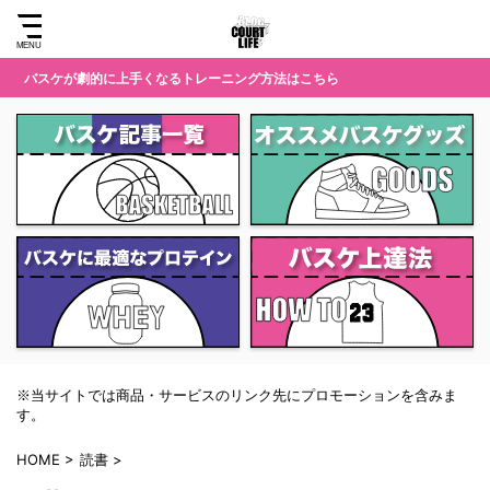
バスケが劇的に上手くなるトレーニング方法はこちら
※当サイトでは商品・サービスのリンク先にプロモーションを含みま
す。
HOME
>
読書
>