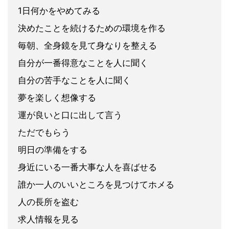
1日何かをやめてみる
決めたことを続けるための環境を作る
毎朝、全身鏡を見て身なりを整える
自分が一番得意なことを人に聞く
自分の苦手なことを人に聞く
夢を楽しく想像する
運が良いと口に出して言う
ただでもらう
明日の準備をする
身近にいる一番大事な人を喜ばせる
誰か一人のいいところを見つけてホメる
人の長所を盗む
求人情報を見る