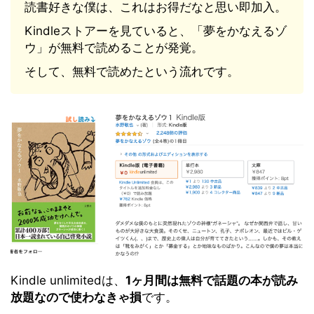
読書好きな僕は、これはお得だなと思い即加入。
Kindleストアーを見ていると、「夢をかなえるゾ
ウ」が無料で読めることが発覚。
そして、無料で読めたという流れです。
Kindle unlimitedは、
1ヶ月間は無料で話題の本が読み
放題なので使わなきゃ損
です。