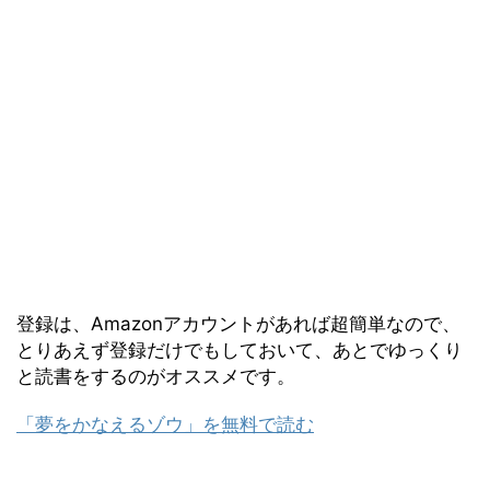
登録は、Amazonアカウントがあれば超簡単なので、
とりあえず登録だけでもしておいて、あとでゆっくり
と読書をするのがオススメです。
「夢をかなえるゾウ」を無料で読む