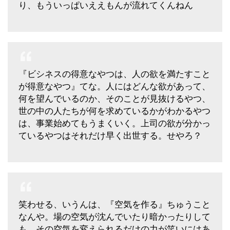
り、もういっぱいええもんが流れてくんねん
『ビシネスの得意なやつは、人の欲を満たすこと
が得意なやつ』てな。人にはどんな欲があって、
何を望んでいるのか、そのことが見抜けるやつ、
世の中の人たちが何を求めているかがわかるやつ
は、事業始めてもうまくいく。上司の欲が分かっ
ているやつはそれだけ早く出世する。せやろ？
笑わせる、いうんは、『空気を作る』ちゅうこと
なんや。場の空気が沈んでいたり暗かったりして
も、その空気を変えられるだけの力が笑いにはあ