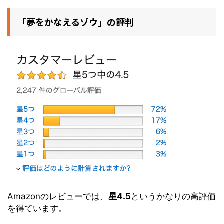
「夢をかなえるゾウ」の評判
Amazonのレビューでは、
星4.5
というかなりの高評価
を得ています。