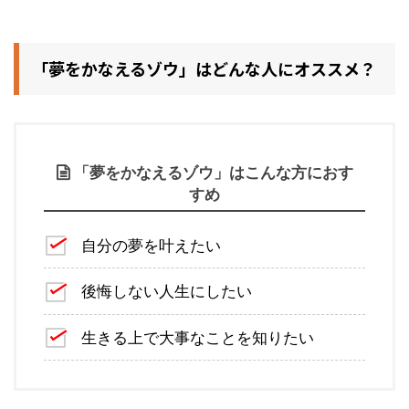
「夢をかなえるゾウ」はどんな人にオススメ？
「夢をかなえるゾウ」はこんな方におす
すめ
自分の夢を叶えたい
後悔しない人生にしたい
生きる上で大事なことを知りたい