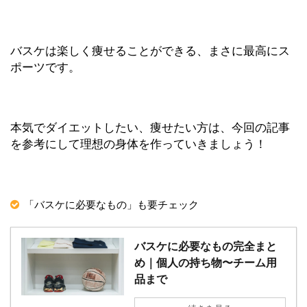
バスケは楽しく痩せることができる、まさに最高にス
ポーツです。
本気でダイエットしたい、痩せたい方は、今回の記事
を参考にして理想の身体を作っていきましょう！
「バスケに必要なもの」も要チェック
バスケに必要なもの完全まと
め｜個人の持ち物〜チーム用
品まで