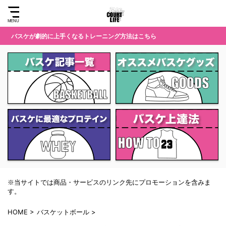
バスケが劇的に上手くなるトレーニング方法はこちら
※当サイトでは商品・サービスのリンク先にプロモーションを含みま
す。
HOME
>
バスケットボール
>