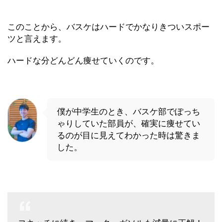
このことから、バスケはハードでかなりきついスポー
ツと言えます。
ハードな分どんどん痩せていくのです。
僕が中学生のとき、バスケ部でぽっち
ゃりしていた部員が、確実に痩せてい
るのが目に見えてわかった時は驚きま
した。