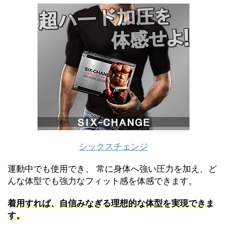
シックスチェンジ
運動中でも使用でき、 常に身体へ強い圧力を加え、ど
んな体型でも強力なフィット感を体感できます。
着用すれば、自信みなぎる理想的な体型を実現できま
す。