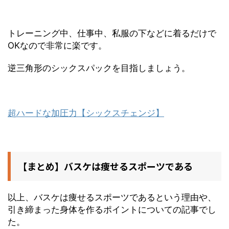
トレーニング中、仕事中、私服の下などに着るだけで
OKなので非常に楽です。
逆三角形のシックスパックを目指しましょう。
超ハードな加圧力【シックスチェンジ】
【まとめ】バスケは痩せるスポーツである
以上、バスケは痩せるスポーツであるという理由や、
引き締まった身体を作るポイントについての記事でし
た。