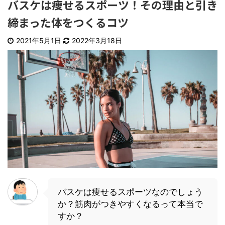
バスケは痩せるスポーツ！その理由と引き
締まった体をつくるコツ
2021年5月1日
2022年3月18日
バスケは痩せるスポーツなのでしょう
か？筋肉がつきやすくなるって本当で
すか？