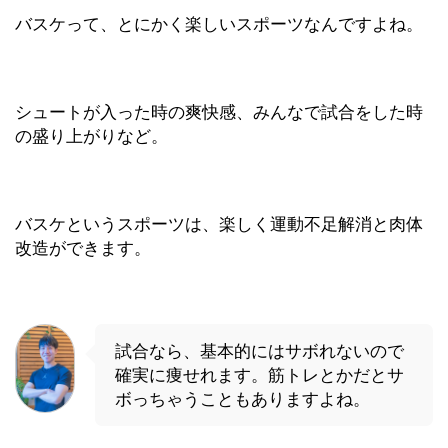
バスケって、とにかく楽しいスポーツなんですよね。
シュートが入った時の爽快感、みんなで試合をした時
の盛り上がりなど。
バスケというスポーツは、楽しく運動不足解消と肉体
改造ができます。
試合なら、基本的にはサボれないので
確実に痩せれます。筋トレとかだとサ
ボっちゃうこともありますよね。