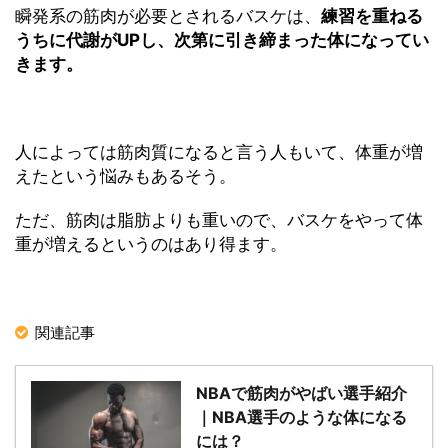
瞬発系の筋肉が必要とされるバスケは、
練習を重ねる
うちに代謝がUPし、次第に引き締まった体になってい
きます。
人によっては筋肉質になると言う人もいて、体重が増
えたという悩みもあるそう。
ただ、筋肉は脂肪よりも重いので、バスケをやって体
重が増えるというのはあり得ます。
関連記事
NBAで筋肉がやばい選手紹介
｜NBA選手のような体になる
には？