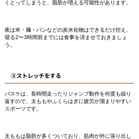
くとってしまうと、脂肪が増える可能性があります。
夜は米・麺・パンなどの炭水化物はできるだけ控え、
寝る2〜3時間前までには食事を済ませておきましょ
う。
③ストレッチをする
バスケは、長時間走ったりジャンプ動作を何度も繰り
返すので、太ももやふくらはぎに疲労が溜まりやすい
スポーツです。
太ももは脂肪が多くついており、筋肉が外に張り出し