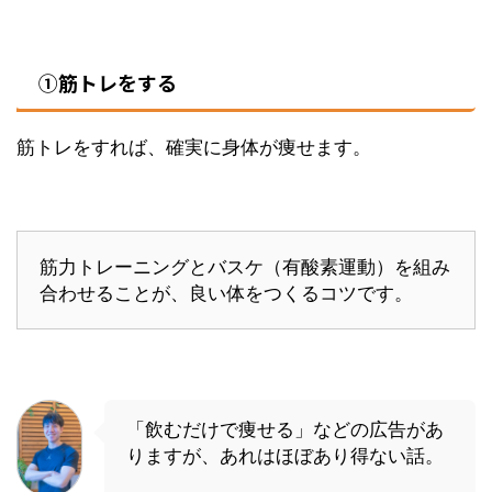
①筋トレをする
筋トレをすれば、確実に身体が痩せます。
筋力トレーニングとバスケ（有酸素運動）を組み
合わせることが、良い体をつくるコツです。
「飲むだけで痩せる」などの広告があ
りますが、あれはほぼあり得ない話。