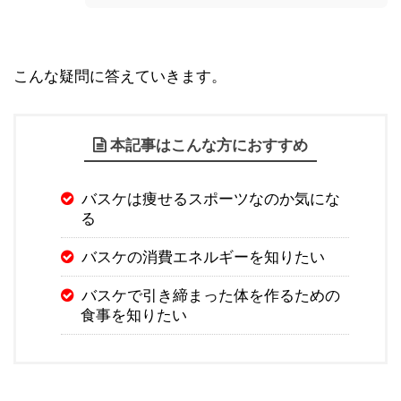
こんな疑問に答えていきます。
本記事はこんな方におすすめ
バスケは痩せるスポーツなのか気にな
る
バスケの消費エネルギーを知りたい
バスケで引き締まった体を作るための
食事を知りたい