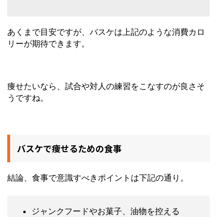
あくまで目安ですが、バスケは上記のような消費カロ
リーが期待できます。
痩せたいなら、試合や対人の練習をこなすのが良さそ
うですね。
バスケで痩せるための食事
結論、食事で意識すべきポイントは下記の通り。
ジャンクフードやお菓子、油物を控える