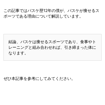
この記事ではバスケ歴12年の僕が、バスケが痩せるス
ポーツである理由について解説しています。
結論、バスケは痩せるスポーツであり、食事やト
レーニングと組み合わせれば、引き締まった体に
なります。
ぜひ本記事を参考にしてみてください。