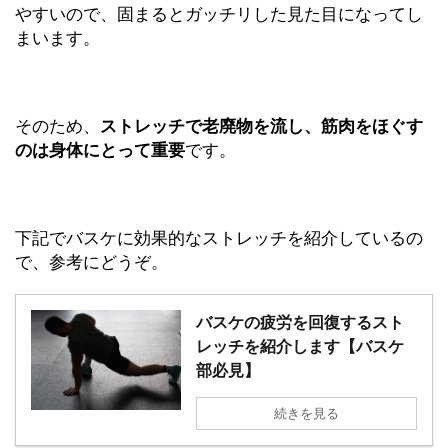
やすいので、固まるとガッチリした見た目になってし
まいます。
そのため、
ストレッチで老廃物を流し、筋肉をほぐす
のは身体にとって重要
です。
下記でバスケに効果的なストレッチを紹介しているの
で、参考にどうぞ。
バスケの疲労を回復するスト
レッチを紹介します【バスケ
部必見】
続きを見る