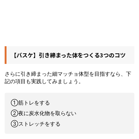
【バスケ】引き締まった体をつくる3つのコツ
さらに引き締まった細マッチョ体型を目指すなら、下
記の項目も実践してみましょう。
①筋トレをする
②夜に炭水化物を取らない
③ストレッチをする