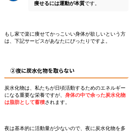
痩せるには運動が本質
です。
もし家で楽に痩せてかっこいい身体が欲しいという方
は、下記サービスがあなたにぴったりですよ。
②夜に炭水化物を取らない
炭水化物は、私たちが日頃活動するためのエネルギー
になる重要な栄養ですが、
身体の中で余った炭水化物
は脂肪として蓄積
されます。
夜は基本的に活動量が少ないので、夜に炭水化物を多