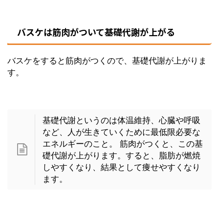
バスケは筋肉がついて基礎代謝が上がる
バスケをすると筋肉がつくので、基礎代謝が上がりま
す。
基礎代謝というのは体温維持、心臓や呼吸
など、人が生きていくために最低限必要な
エネルギーのこと。 筋肉がつくと、この基
礎代謝が上がります。すると、脂肪が燃焼
しやすくなり、結果として痩せやすくなり
ます。