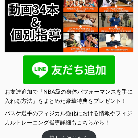
お友達追加で「NBA級の身体パフォーマンスを手に
入れる方法」をまとめた豪華特典をプレゼント！
バスケ選手のフィジカル強化における情報やフィジ
カルトレーニング指導詳細もこちらから！