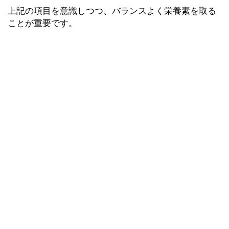
上記の項目を意識しつつ、バランスよく栄養素を取る
ことが重要です。