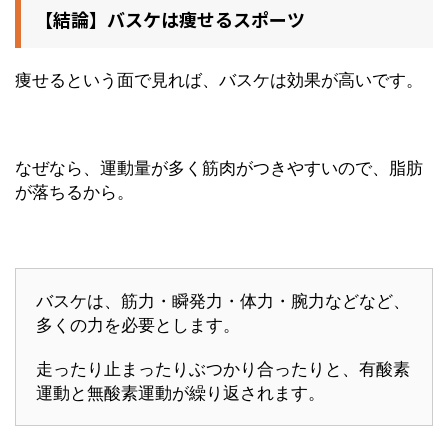
【結論】バスケは痩せるスポーツ
痩せるという面で見れば、バスケは効果が高いです。
なぜなら、運動量が多く筋肉がつきやすいので、脂肪
が落ちるから。
バスケは、筋力・瞬発力・体力・腕力などなど、
多くの力を必要とします。
走ったり止まったりぶつかり合ったりと、有酸素
運動と無酸素運動が繰り返されます。