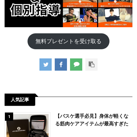
無料プレゼントを受け取る
人気記事
【バスケ選手必見】身体が軽くな
1
る筋肉ケアアイテムが最高すぎた