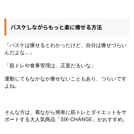
バスケしながらもっと楽に痩せる方法
「バスケは痩せるとわかったけど、自分は痩せづらい
んだよな...」
「筋トレや食事管理は、正直だるいな」
運動してもなかなか痩せないこともあり、つらいです
よね。
そんな方は、着ながら簡単に筋トレとダイエットをサ
ポートする大人気商品「SIX-CHANGE」がおすすめ。