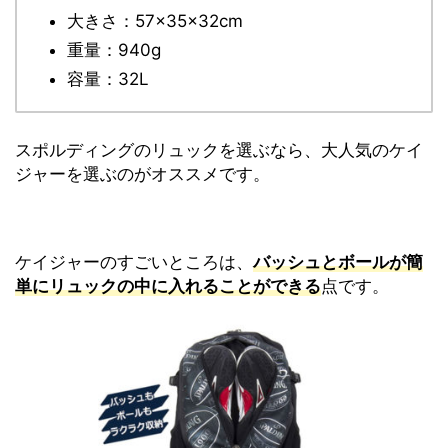
大きさ：57×35×32cm
重量：940g
容量：32L
スポルディングのリュックを選ぶなら、大人気のケイ
ジャーを選ぶのがオススメです。
ケイジャーのすごいところは、
バッシュとボールが簡
単にリュックの中に入れることができる
点です。