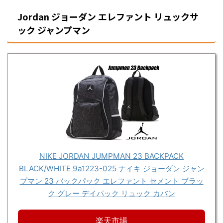
Jordan ジョーダン エレファント リュックサ
ック ジャンプマン
NIKE JORDAN JUMPMAN 23 BACKPACK
BLACK/WHITE 9a1223-025 ナイキ ジョーダン ジャン
プマン 23 バックパック エレファント セメント ブラッ
ク グレー デイパック リュック カバン
楽天市場