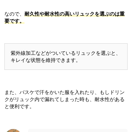
なので、
耐久性や耐水性の高いリュックを選ぶのは重
要です。
紫外線加工などがついているリュックを選ぶと、
キレイな状態を維持できます。
また、バスケで汗をかいた服を入れたり、もしドリン
クがリュック内で漏れてしまった時も、耐水性がある
と便利です。