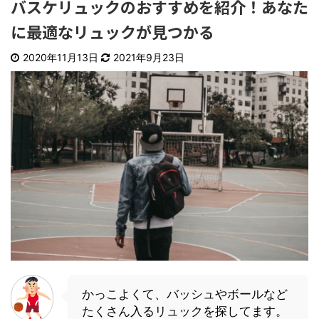
バスケリュックのおすすめを紹介！あなた
に最適なリュックが見つかる
2020年11月13日
2021年9月23日
かっこよくて、バッシュやボールなど
たくさん入るリュックを探してます。