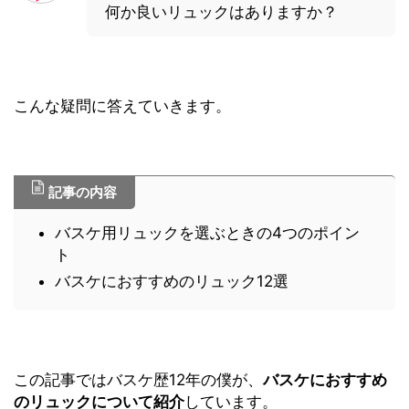
何か良いリュックはありますか？
こんな疑問に答えていきます。
記事の内容
バスケ用リュックを選ぶときの4つのポイン
ト
バスケにおすすめのリュック12選
この記事ではバスケ歴12年の僕が、
バスケにおすすめ
のリュックについて紹介
しています。