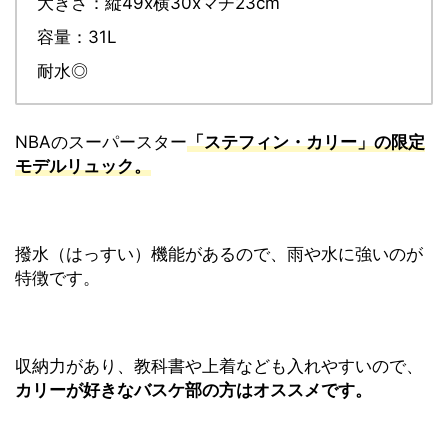
大きさ：縦49x横30xマチ23cm
容量：31L
耐水◎
NBAのスーパースター
「ステフィン・カリー」の限定
モデルリュック。
撥水（はっすい）機能があるので、雨や水に強いのが
特徴です。
収納力があり、教科書や上着なども入れやすいので、
カリーが好きなバスケ部の方はオススメです。