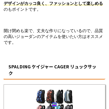
デザインがカッコ良く、ファッションとして楽しめる
のもポイントです。
開け閉めも楽で、丈夫な作りになっているので、品質
の高いジョーダンのアイテムを使いたい方はオススメ
です。
SPALDING ケイジャー CAGER リュックサッ
ク