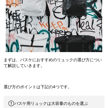
まずは、バスケにおすすめのリュックの選び方につい
て解説していきます。
選び方のポイントは下記の4つです。
①バスケ用リュックは大容量のものを選ぶ