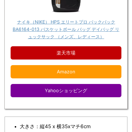
ナイキ（NIKE） HPS エリートプロ バックパック
BA6164-013 バスケットボール バッグ デイバッグ リ
ュックサック （メンズ、レディース）
楽天市場
Amazon
Yahooショッピング
大きさ：縦45 x 横35xマチ6cm