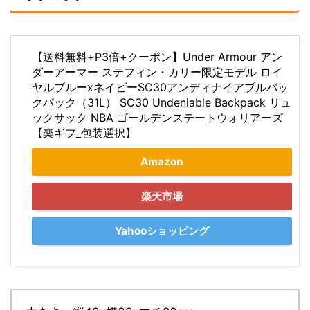
【送料無料+P3倍+クーポン】Under Armour アン
ダーアーマー ステフィン・カリー限定モデル ロイ
ヤルブルーxネイビーSC30アンディナイアブルバッ
クパック（31L） SC30 Undeniable Backpack リュ
ックサック NBA ゴールデンステートウォリアーズ
【楽ギフ_包装選択】
Amazon
楽天市場
Yahooショッピング