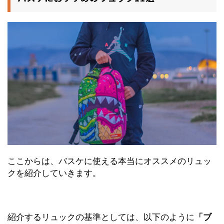
ここからは、バスケに使える本当にオススメのリュッ
クを紹介していきます。
紹介するリュックの基準としては、
以下のように
「ブ