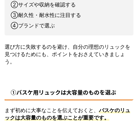
②サイズや収納を確認する
③耐久性・耐水性に注目する
④ブランドで選ぶ
選び方に失敗するのを避け、自分の理想のリュックを
見つけるためにも、ポイントをおさえていきましょ
う。
①バスケ用リュックは大容量のものを選ぶ
まず初めに大事なことを伝えておくと、
バスケのリュ
ックは大容量のものを選ぶことが重要です。