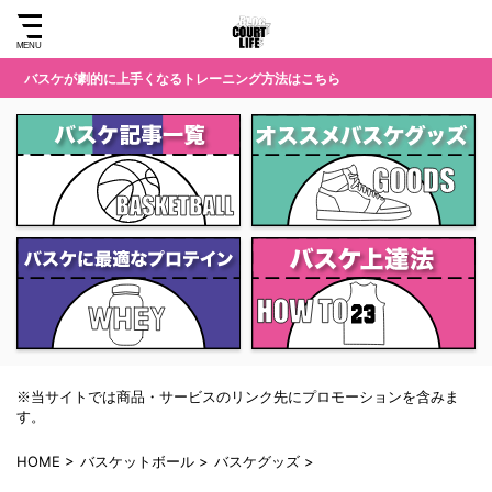
バスケが劇的に上手くなるトレーニング方法はこちら
※当サイトでは商品・サービスのリンク先にプロモーションを含みま
す。
HOME
>
バスケットボール
>
バスケグッズ
>