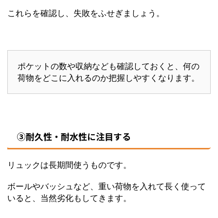
これらを確認し、失敗をふせぎましょう。
ポケットの数や収納なども確認しておくと、何の
荷物をどこに入れるのか把握しやすくなります。
③耐久性・耐水性に注目する
リュックは長期間使うものです。
ボールやバッシュなど、重い荷物を入れて長く使って
いると、当然劣化もしてきます。