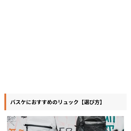
バスケにおすすめのリュック【選び方】