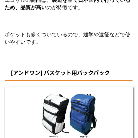
エゴザルの商品は、
製造を全て日本国内で行っている
ため、品質が高い
のが特徴です。
ポケットも多くついているので、通学や遠征などで使
いやすいです。
[アンドワン] バスケット用バックパック