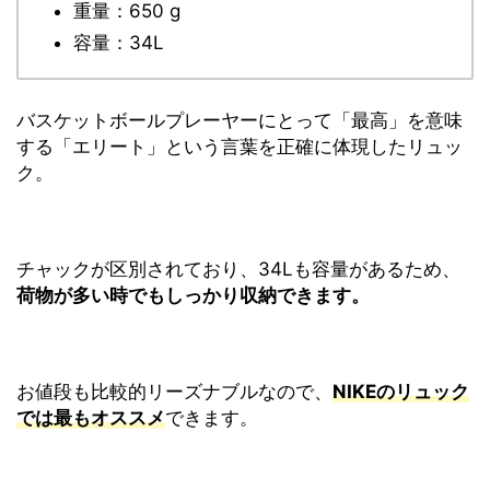
重量：650 g
容量：34L
バスケットボールプレーヤーにとって「最高」を意味
する「エリート」という言葉を正確に体現したリュッ
ク。
チャックが区別されており、34Lも容量があるため、
荷物が多い時でもしっかり収納できます。
お値段も比較的リーズナブルなので、
NIKEのリュック
では最もオススメ
できます。