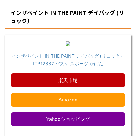
インザペイント IN THE PAINT デイバッグ (リ
ュック）
インザペイント IN THE PAINT デイバッグ (リュック）
ITP12332 バスケ スポーツ かばん
楽天市場
Amazon
Yahooショッピング