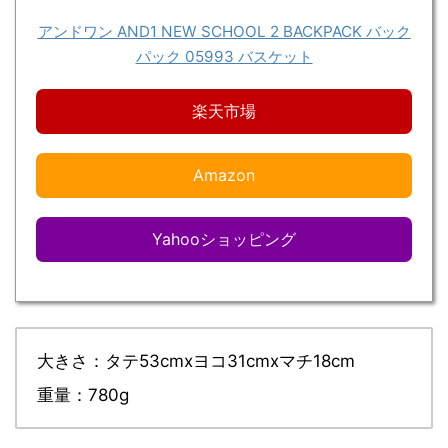
アンドワン AND1 NEW SCHOOL 2 BACKPACK バック
パック 05993 バスケット
楽天市場
Amazon
Yahooショッピング
大きさ：
タテ53cmxヨコ31cmxマチ18cm
重量：780g