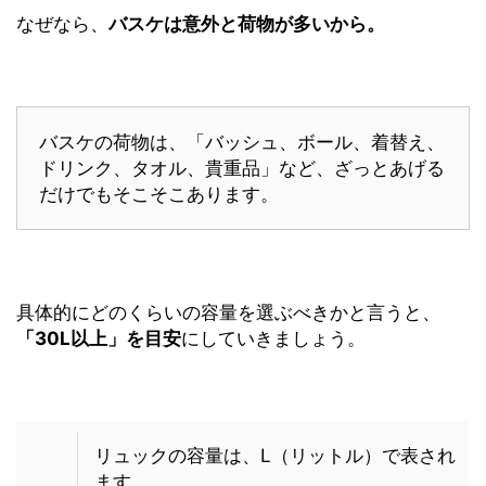
なぜなら、
バスケは意外と荷物が多いから。
バスケの荷物は、「バッシュ、ボール、着替え、
ドリンク、タオル、貴重品」など、ざっとあげる
だけでもそこそこあります。
具体的にどのくらいの容量を選ぶべきかと言うと、
「30L以上」を目安
にしていきましょう。
リュックの容量は、L（リットル）で表され
ます。