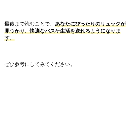
最後まで読むことで、
あなたにぴったりのリュックが
見つかり、快適なバスケ生活を送れるようになりま
す。
ぜひ参考にしてみてください。