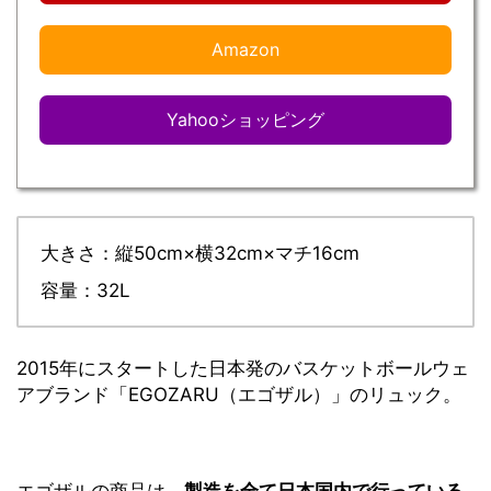
Amazon
Yahooショッピング
大きさ：縦50cm×横32cm×マチ16cm
容量：32L
2015年にスタートした日本発のバスケットボールウェ
アブランド「EGOZARU（エゴザル）」のリュック。