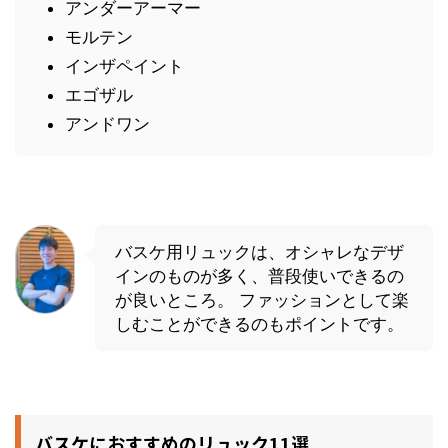
アンダーアーマー
モルテン
インザペイント
エゴザル
アンドワン
バスケ用リュックは、オシャレなデザ
インのものが多く、普段使いできるの
が良いところ。 ファッションとして楽
しむことができるのもポイントです。
バスケにおすすめのリュック11選