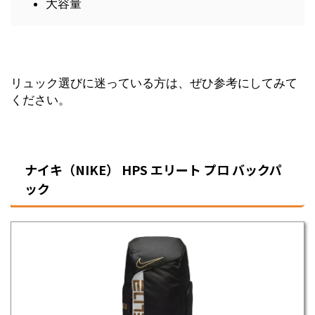
大容量
リュック選びに迷っている方は、ぜひ参考にしてみて
ください。
ナイキ（NIKE） HPS エリート プロ バックパ
ック