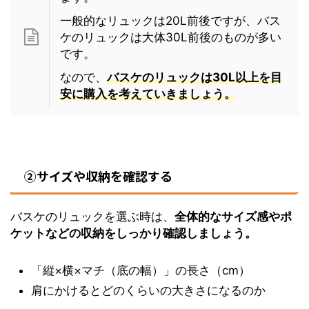
一般的なリュックは20L前後ですが、バス
ケのリュックは大体30L前後のものが多い
です。
なので、
バスケのリュックは30L以上を目
安に購入を考えていきましょう。
②サイズや収納を確認する
バスケのリュックを選ぶ時は、
全体的なサイズ感やポ
ケットなどの収納をしっかり確認しましょう。
「縦×横×マチ（底の幅）」の長さ（cm）
肩にかけるとどのくらいの大きさになるのか