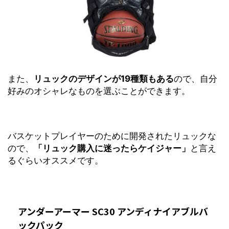
また、
リュックのデザインが19種類もある
ので、自分
好みのオシャレなものを選ぶことができます。
バスケットプレイヤーのために開発されたリュックな
ので、
「リュック購入に迷ったらケイジャー」
と言え
るぐらいオススメです。
アンダーアーマー SC30 アンディナイアブルバ
ックパック