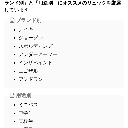
ランド別」と「用途別」にオススメのリュックを厳選
しています。
ブランド別
ナイキ
ジョーダン
スポルディング
アンダーアーマー
インザペイント
エゴザル
アンドワン
用途別
ミニバス
中学生
高校生