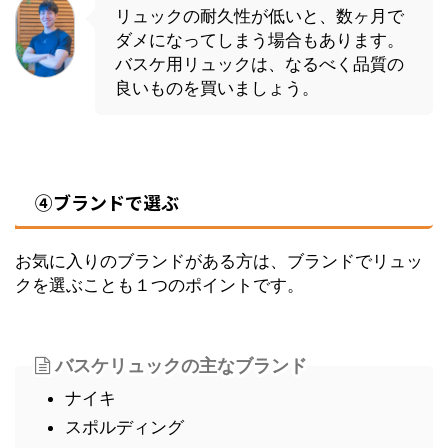
リュックの耐久性が低いと、数ヶ月で
ダメになってしまう場合もあります。
バスケ用リュックは、なるべく品質の
良いものを買いましょう。
④ブランドで選ぶ
お気に入りのブランドがある方は、ブランドでリュッ
クを選ぶことも１つのポイントです。
バスケリュックの主なブランド
ナイキ
スポルディング