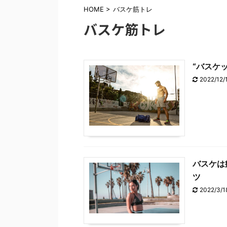
HOME
>
バスケ筋トレ
バスケ筋トレ
“バスケ
2022/12/
バスケは
ツ
2022/3/1