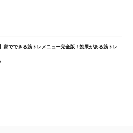
】家でできる筋トレメニュー完全版！効果がある筋トレ
3