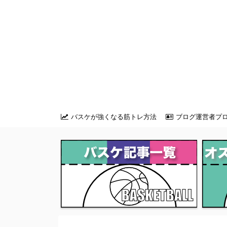
バスケが強くなる筋トレ方法
ブログ運営者プ