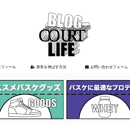
バスケを中心とした情報を発信しているブログサイト
ロフィール
身長を伸ばす方法
お問い合わせフォーム