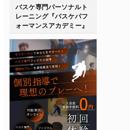
バスケ専門パーソナルト
レーニング『バスケパフ
ォーマンスアカデミー』