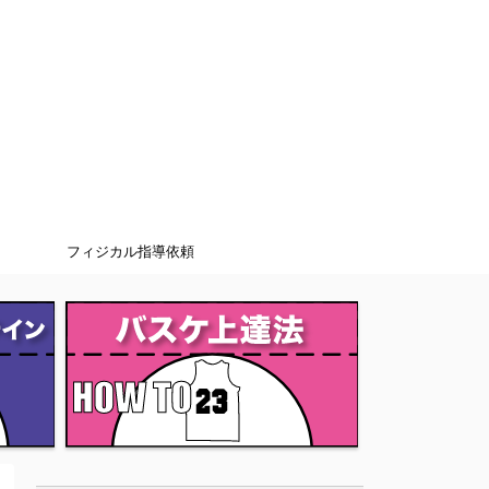
フィジカル指導依頼